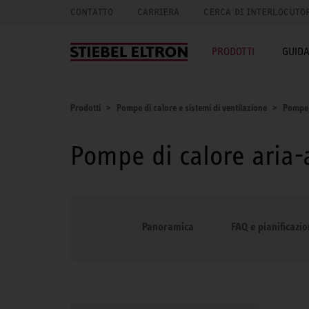
CONTATTO
CARRIERA
CERCA DI INTERLOCUTO
PRODOTTI
GUID
Prodotti
Pompe di calore e sistemi di ventilazione
Pompe 
Pompe di calore aria
Panoramica
FAQ e pianificazi