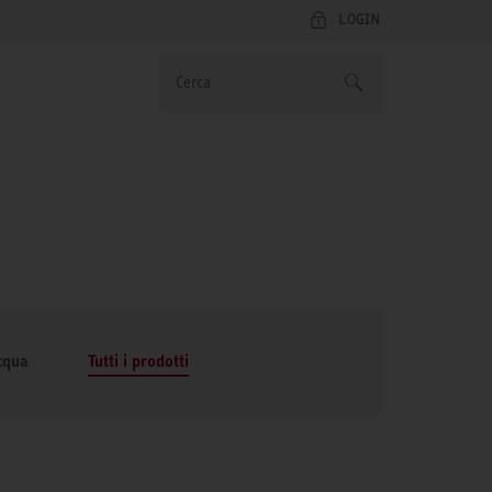
LOGIN
cqua
Tutti i prodotti