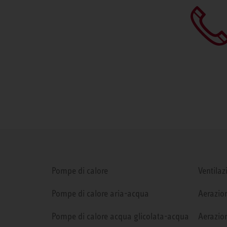
Pompe di calore
Ventilaz
Pompe di calore aria-acqua
Aerazion
Pompe di calore acqua glicolata-acqua
Aerazion