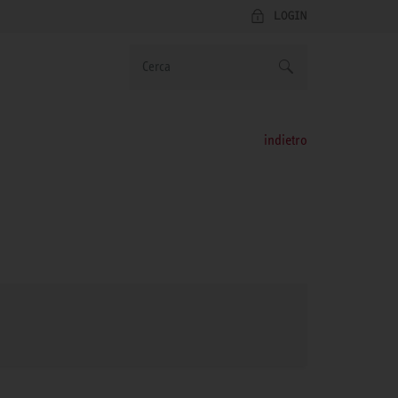
LOGIN
indietro