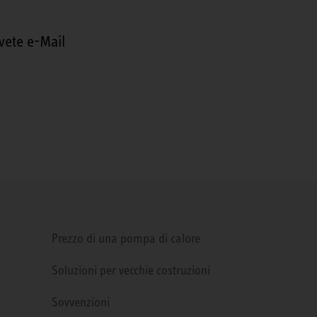
vete e-Mail
Prezzo di una pompa di calore
Soluzioni per vecchie costruzioni
Sovvenzioni