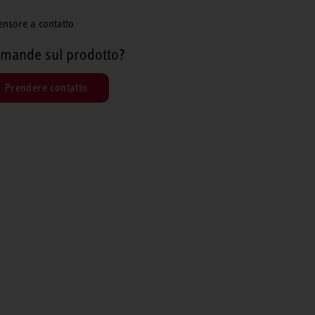
ensore a contatto
mande sul prodotto?
Prendere contatto