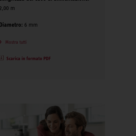
2,00 m
Diametro:
6 mm
Mostra tutti
Scarica in formato PDF