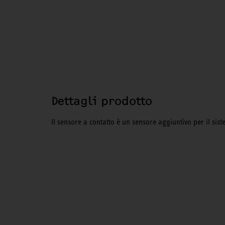
Dettagli prodotto
Il sensore a contatto è un sensore aggiuntivo per il si