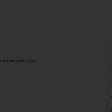
stema a pompa di calore.