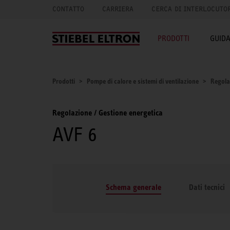
CONTATTO
CARRIERA
CERCA DI INTERLOCUTO
PRODOTTI
GUID
Prodotti
Pompe di calore e sistemi di ventilazione
Regola
Regolazione / Gestione energetica
AVF 6
Schema generale
Dati tecnici