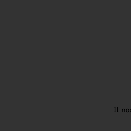
Il no