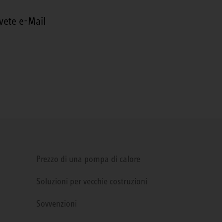
vete e-Mail
Prezzo di una pompa di calore
Soluzioni per vecchie costruzioni
Sovvenzioni