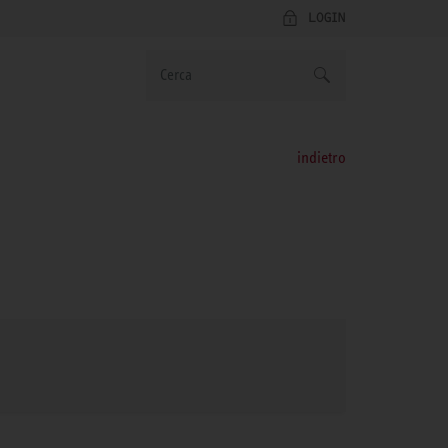
LOGIN
indietro