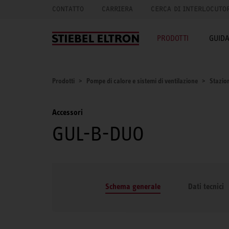
CONTATTO
CARRIERA
CERCA DI INTERLOCUTO
PRODOTTI
GUID
Prodotti
Pompe di calore e sistemi di ventilazione
Stazion
Accessori
GUL-B-DUO
Schema generale
Dati tecnici