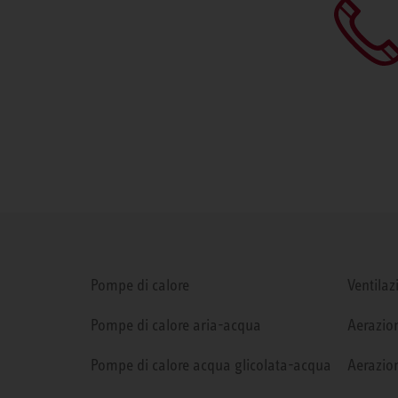
Pompe di calore
Ventilaz
Pompe di calore aria-acqua
Aerazion
Pompe di calore acqua glicolata-acqua
Aerazion