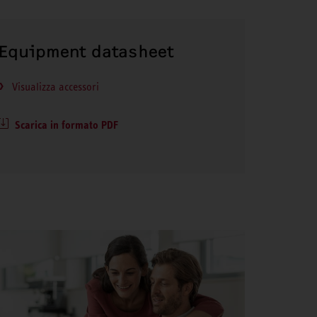
Equipment datasheet
Visualizza accessori
Scarica in formato PDF