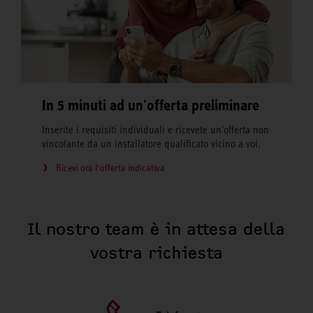
In 5 minuti ad un'offerta preliminare
Inserite i requisiti individuali e ricevete un'offerta non
vincolante da un installatore qualificato vicino a voi.
Ricevi ora l‘offerta indicativa
Il nostro team è in attesa della
vostra richiesta