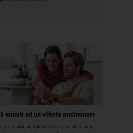
 5 minuti ad un'offerta preliminare
rite i requisiti individuali e ricevete un'offerta non