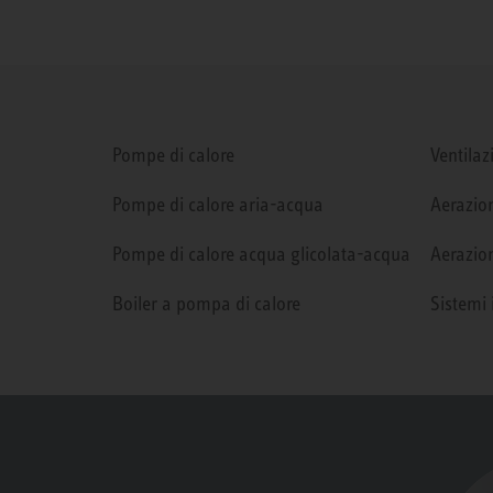
Pompe di calore
Ventilaz
Pompe di calore aria-acqua
Aerazion
Pompe di calore acqua glicolata-acqua
Aerazion
Boiler a pompa di calore
Sistemi 