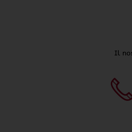
Il no