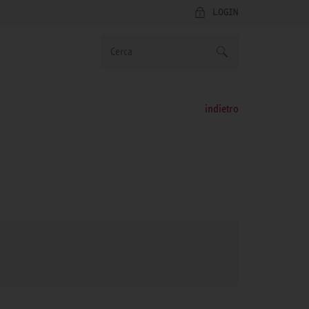
LOGIN
indietro