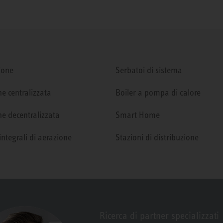
ione
Serbatoi di sistema
e centralizzata
Boiler a pompa di calore
e decentralizzata
Smart Home
integrali di aerazione
Stazioni di distribuzione
Ricerca di partner specializzati