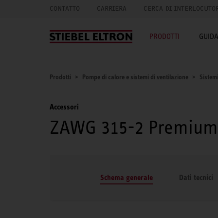
CONTATTO
CARRIERA
CERCA DI INTERLOCUTO
PRODOTTI
GUID
Prodotti
Pompe di calore e sistemi di ventilazione
Sistemi
Accessori
ZAWG 315-2 Premium
Schema generale
Dati tecnici