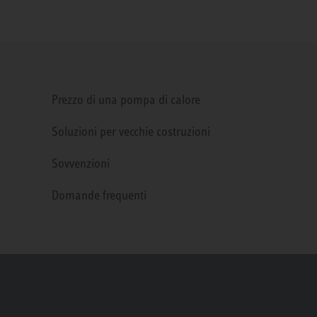
Prezzo di una pompa di calore
Soluzioni per vecchie costruzioni
Sovvenzioni
Domande frequenti