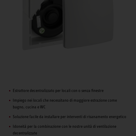
Estrattore decentralizzato per locali con o senza finestre
Impiego nei locali che necessitano di maggiore estrazione come
bagno, cucina e WC
Soluzione facile da installare per interventi di risanamento energetico
Idoneità per la combinazione con le nostre unità di ventilazione
decentralizzate