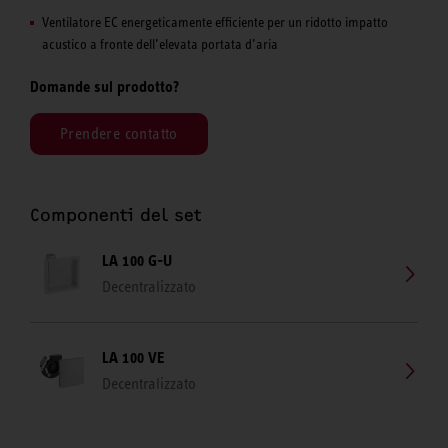
Ventilatore EC energeticamente efficiente per un ridotto impatto
acustico a fronte dell’elevata portata d’aria
Domande sul prodotto?
Prendere contatto
Componenti del set
LA 100 G-U
Decentralizzato
LA 100 VE
Decentralizzato