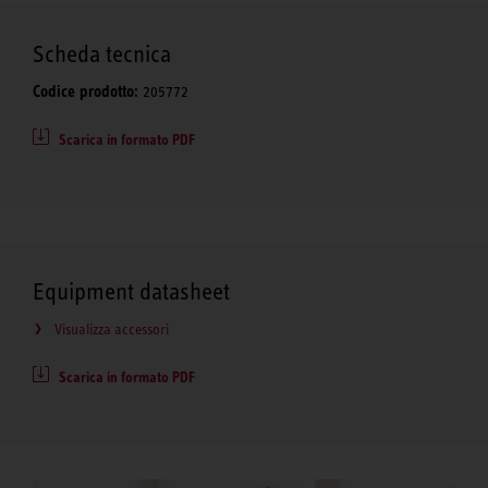
Scheda tecnica
Codice prodotto:
205772
Scarica in formato PDF
Equipment datasheet
Visualizza accessori
Scarica in formato PDF