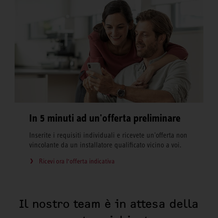
In 5 minuti ad un'offerta preliminare
Inserite i requisiti individuali e ricevete un'offerta non
vincolante da un installatore qualificato vicino a voi.
Ricevi ora l‘offerta indicativa
Il nostro team è in attesa della