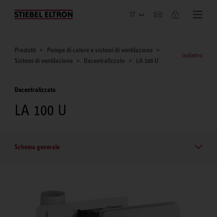
Azienda
Prodotti
Pompe di calore e sistemi di ventilazione
indietro
Sistemi di ventilazione
Decentralizzato
LA 100 U
Decentralizzato
LA 100 U
Schema generale