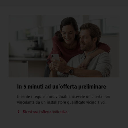
In 5 minuti ad un'offerta preliminare
Inserite i requisiti individuali e ricevete un'offerta non
vincolante da un installatore qualificato vicino a voi.
Ricevi ora l‘offerta indicativa