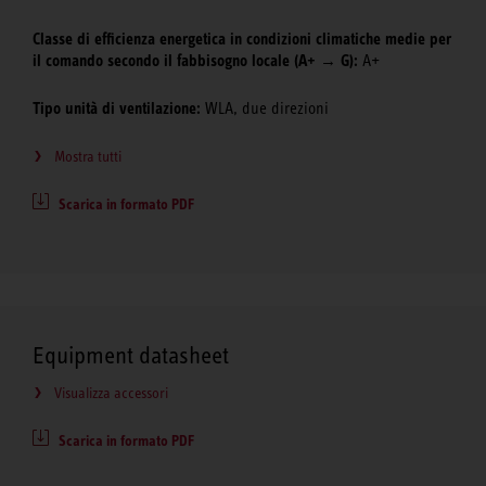
Classe di efficienza energetica in condizioni climatiche medie per
il comando secondo il fabbisogno locale (A+ → G):
A+
Tipo unità di ventilazione:
WLA, due direzioni
Mostra tutti
Scarica in formato PDF
Equipment datasheet
Visualizza accessori
Scarica in formato PDF