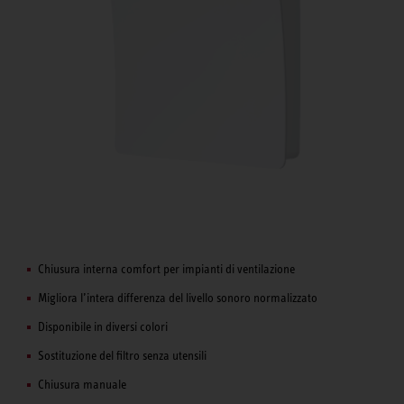
Chiusura interna comfort per impianti di ventilazione
Migliora l’intera differenza del livello sonoro normalizzato
Disponibile in diversi colori
Sostituzione del filtro senza utensili
Chiusura manuale