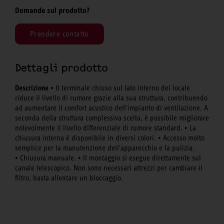
Domande sul prodotto?
Prendere contatto
Dettagli prodotto
Descrizione •
Il terminale chiuso sul lato interno del locale
riduce il livello di rumore grazie alla sua struttura, contribuendo
ad aumentare il comfort acustico dell'impianto di ventilazione. A
seconda della struttura complessiva scelta, è possibile migliorare
notevolmente il livello differenziale di rumore standard. • La
chiusura interna è disponibile in diversi colori. • Accesso molto
semplice per la manutenzione dell'apparecchio e la pulizia.
• Chiusura manuale. • Il montaggio si esegue direttamente sul
canale telescopico. Non sono necessari attrezzi per cambiare il
filtro, basta allentare un bloccaggio.