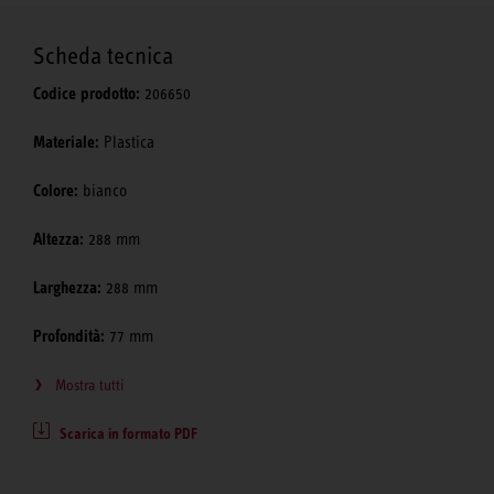
Scheda tecnica
Codice prodotto:
206650
Materiale:
Plastica
Colore:
bianco
Altezza:
288 mm
Larghezza:
288 mm
Profondità:
77 mm
Mostra tutti
Scarica in formato PDF