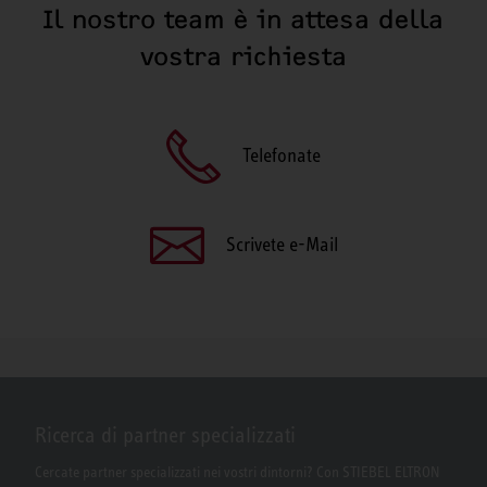
Il nostro team è in attesa della
vostra richiesta
Telefonate
Scrivete e-Mail
Ricerca di partner specializzati
Cercate partner specializzati nei vostri dintorni? Con STIEBEL ELTRON