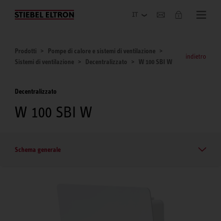
Azienda
Prodotti
Pompe di calore e sistemi di ventilazione
indietro
Sistemi di ventilazione
Decentralizzato
W 100 SBI W
Decentralizzato
W 100 SBI W
Schema generale