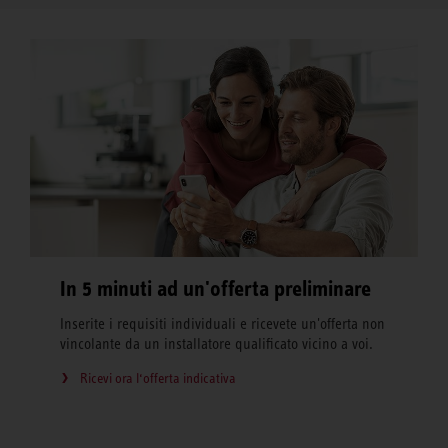
In 5 minuti ad un'offerta preliminare
Inserite i requisiti individuali e ricevete un'offerta non
vincolante da un installatore qualificato vicino a voi.
Ricevi ora l‘offerta indicativa