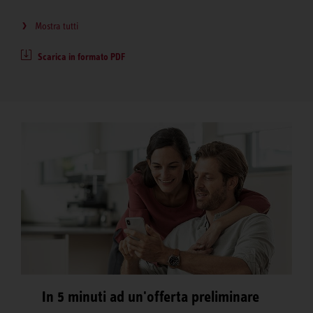
Mostra tutti
Scarica in formato PDF
In 5 minuti ad un'offerta preliminare