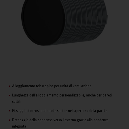
Alloggiamento telescopico per unità di ventilazione
Lunghezza dell'alloggiamento personalizzabile, anche per pareti
sottili
Fissaggio dimensionalmente stabile nell'apertura della parete
Drenaggio della condensa verso l'esterno grazie alla pendenza
integrata