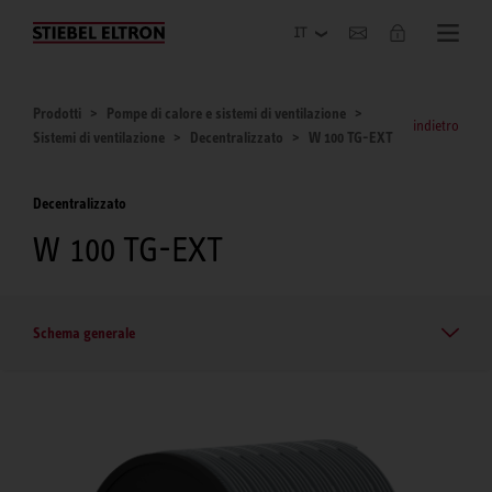
Azienda
Prodotti
Pompe di calore e sistemi di ventilazione
indietro
Sistemi di ventilazione
Decentralizzato
W 100 TG-EXT
Decentralizzato
W 100 TG-EXT
Schema generale