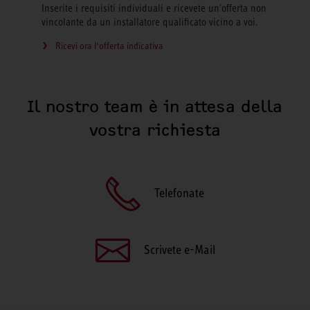
Inserite i requisiti individuali e ricevete un'offerta non
vincolante da un installatore qualificato vicino a voi.
Ricevi ora l‘offerta indicativa
Il nostro team è in attesa della
vostra richiesta
Telefonate
Scrivete e-Mail