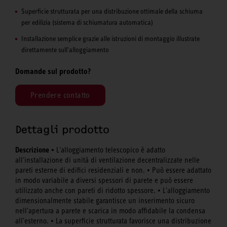
Superficie strutturata per una distribuzione ottimale della schiuma
per edilizia (sistema di schiumatura automatica)
Installazione semplice grazie alle istruzioni di montaggio illustrate
direttamente sull'alloggiamento
Domande sul prodotto?
Prendere contatto
Dettagli prodotto
Descrizione •
L'alloggiamento telescopico è adatto
all'installazione di unità di ventilazione decentralizzate nelle
pareti esterne di edifici residenziali e non. • Può essere adattato
in modo variabile a diversi spessori di parete e può essere
utilizzato anche con pareti di ridotto spessore. • L'alloggiamento
dimensionalmente stabile garantisce un inserimento sicuro
nell'apertura a parete e scarica in modo affidabile la condensa
all'esterno. • La superficie strutturata favorisce una distribuzione