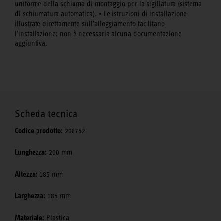
uniforme della schiuma di montaggio per la sigillatura (sistema
di schiumatura automatica). • Le istruzioni di installazione
illustrate direttamente sull'alloggiamento facilitano
l'installazione; non è necessaria alcuna documentazione
aggiuntiva.
Scheda tecnica
Codice prodotto:
208752
Lunghezza:
200 mm
Altezza:
185 mm
Larghezza:
185 mm
Materiale:
Plastica