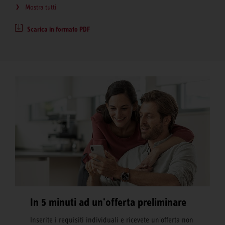
Mostra tutti
Scarica in formato PDF
In 5 minuti ad un'offerta preliminare
Inserite i requisiti individuali e ricevete un'offerta non