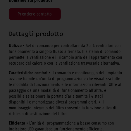
Domande sul prodotto?
Prendere contatto
Dettagli prodotto
Utilizzo
• Set di comando per controllare da 2 a 4 ventilatori con
funzionamento a singolo flusso alternato. Il sistema di comando
permette la ventilazione e il ricambio aria dell'appartamento con
recupero del calore o con la ventilazione trasversale alternativa.
Caratteristiche comfort
• Il comando e monitoraggio dell'impianto
avviene tramite un'unità di programmazione che visualizza tutte
le modalità di funzionamento e le informazioni rilevanti. Oltre al
passaggio da una modalità di funzionamento all'altra, è
possibile selezionare la portata d'aria tramite i 4 stadi
disponibili e memorizzare diversi programmi orari. • Il
monitoraggio integrato del filtro consente la funzione attiva di
richiesta di sostituzione del filtro.
Efficienza
• L'unità di programmazione a basso consumo con
indicatore LED garantisce un funzionamento efficiente.