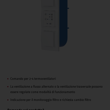
Comando per 2-4 termoventilatori
La ventilazione a flusso alternato o la ventilazione trasversale possono
essere regolate come modalità di funzionamento
Indicazione per il monitoraggio filtro e richiesta cambio filtro