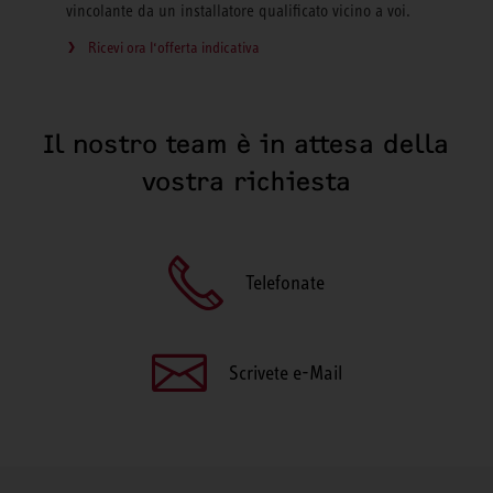
vincolante da un installatore qualificato vicino a voi.
Ricevi ora l‘offerta indicativa
Il nostro team è in attesa della
vostra richiesta
Telefonate
Scrivete e-Mail