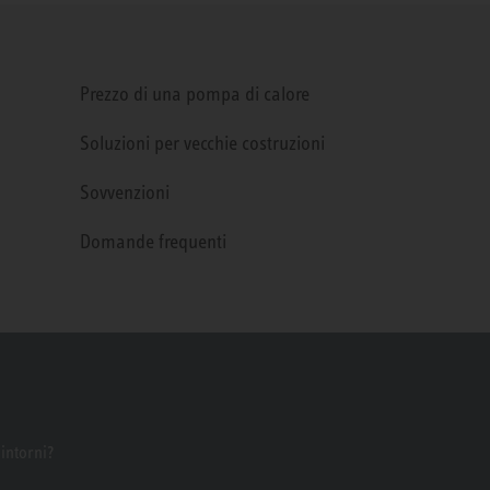
Prezzo di una pompa di calore
Soluzioni per vecchie costruzioni
Sovvenzioni
Domande frequenti
dintorni?