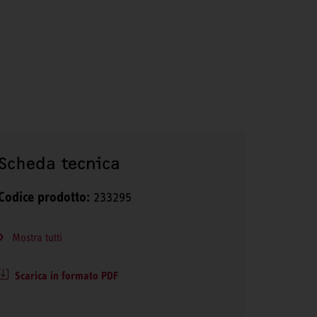
Scheda tecnica
Codice prodotto:
233295
Mostra tutti
Scarica in formato PDF