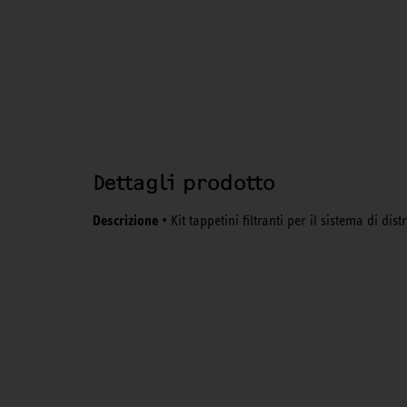
Dettagli prodotto
Descrizione
• Kit tappetini filtranti per il sistema di dist