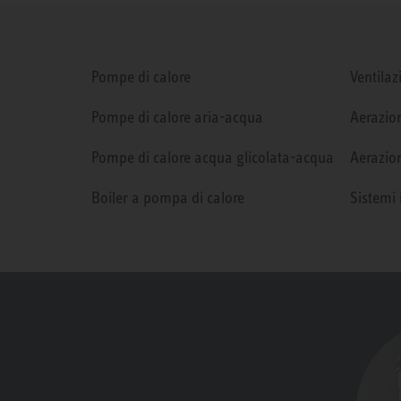
Pompe di calore
Ventilaz
Pompe di calore aria-acqua
Aerazion
Pompe di calore acqua glicolata-acqua
Aerazion
Boiler a pompa di calore
Sistemi 