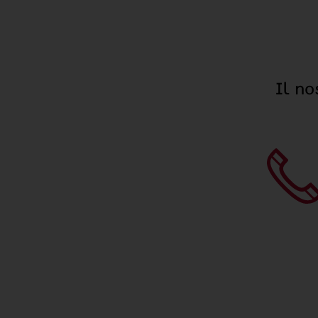
Il no