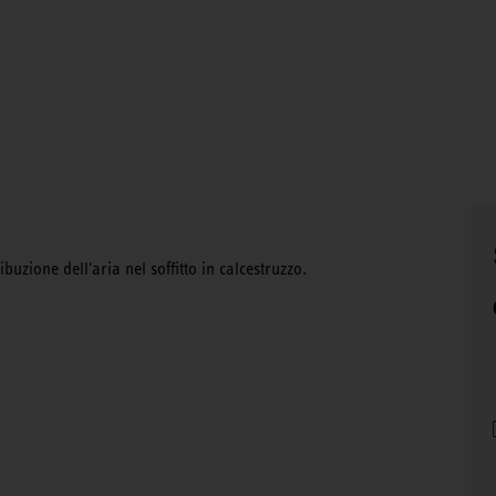
ribuzione dell'aria nel soffitto in calcestruzzo.