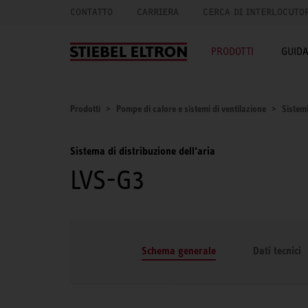
CONTATTO
CARRIERA
CERCA DI INTERLOCUTO
PRODOTTI
GUID
Prodotti
Pompe di calore e sistemi di ventilazione
Sistemi
Sistema di distribuzione dell’aria
LVS-G3
Schema generale
Dati tecnici