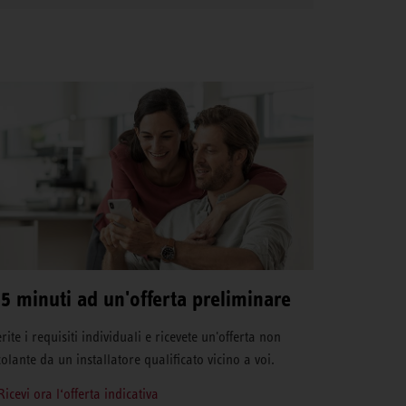
 5 minuti ad un'offerta preliminare
rite i requisiti individuali e ricevete un'offerta non
colante da un installatore qualificato vicino a voi.
Ricevi ora l‘offerta indicativa