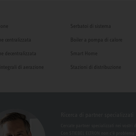
ione
Serbatoi di sistema
e centralizzata
Boiler a pompa di calore
e decentralizzata
Smart Home
integrali di aerazione
Stazioni di distribuzione
Ricerca di partner specializzati
Cercate partner specializzati nei vostri 
Con STIEBEL ELTRON non c’è problema.