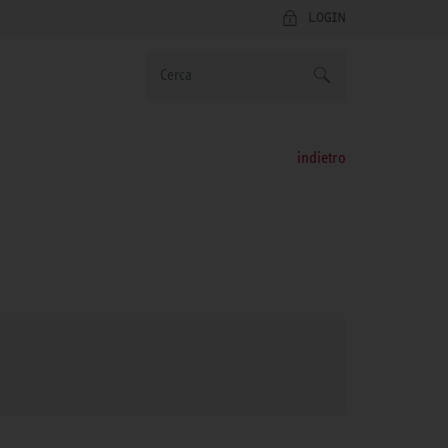
LOGIN
indietro