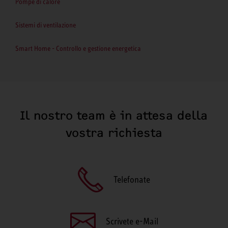
Pompe di calore
Sistemi di ventilazione
Smart Home - Controllo e gestione energetica
Il nostro team è in attesa della
vostra richiesta
Telefonate
Scrivete e-Mail