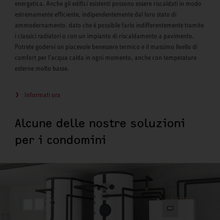
energetica. Anche gli edifici esistenti possono essere riscaldati in modo
estremamente efficiente, indipendentemente dal loro stato di
ammodernamento. dato che è possibile farlo indifferentemente tramite
i classici radiatori o con un impianto di riscaldamento a pavimento.
Potrete godervi un piacevole benessere termico e il massimo livello di
comfort per l'acqua calda in ogni momento, anche con temperature
esterne molto basse.
Informati ora
Alcune delle nostre soluzioni
per i condomini