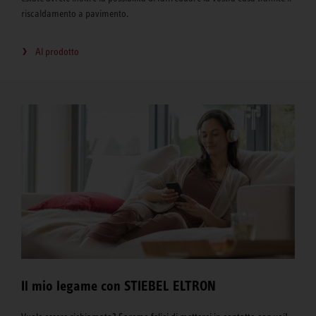
riscaldamento a pavimento.
Al prodotto
Il mio legame con STIEBEL ELTRON