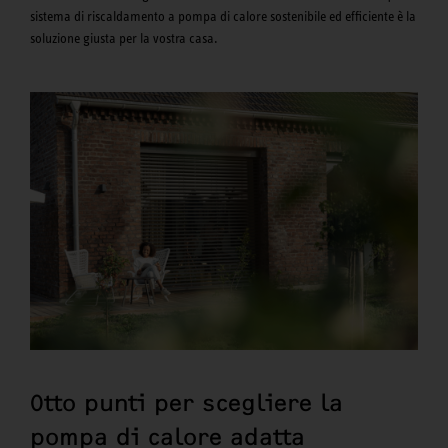
sistema di riscaldamento a pompa di calore sostenibile ed efficiente è la
soluzione giusta per la vostra casa.
Otto punti per scegliere la
pompa di calore adatta