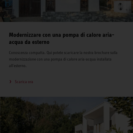
Modernizzare con una pompa di calore aria-
acqua da esterno
Conoscenza compatta. Qui potete scaricare la nostra brochure sulla
modernizzazione con una pompa di calore aria-acqua installata
all'esterno.
Scarica ora