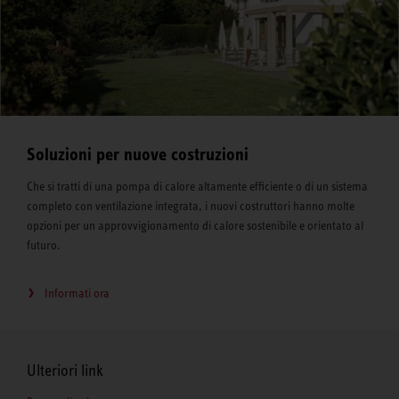
Soluzioni per nuove costruzioni
Che si tratti di una pompa di calore altamente efficiente o di un sistema
completo con ventilazione integrata, i nuovi costruttori hanno molte
opzioni per un approvvigionamento di calore sostenibile e orientato al
futuro.
Informati ora
Ulteriori link