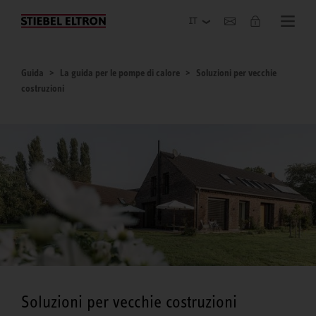
Azienda
Guida
La guida per le pompe di calore
Soluzioni per vecchie
costruzioni
Soluzioni per vecchie costruzioni