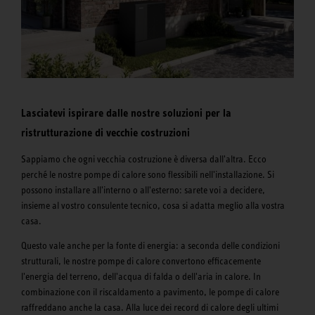
Lasciatevi ispirare dalle nostre soluzioni per la
ristrutturazione di vecchie costruzioni
Sappiamo che ogni vecchia costruzione è diversa dall'altra. Ecco
perché le nostre pompe di calore sono flessibili nell'installazione. Si
possono installare all'interno o all'esterno: sarete voi a decidere,
insieme al vostro consulente tecnico, cosa si adatta meglio alla vostra
casa.
Questo vale anche per la fonte di energia: a seconda delle condizioni
strutturali, le nostre pompe di calore convertono efficacemente
l'energia del terreno, dell'acqua di falda o dell'aria in calore. In
combinazione con il riscaldamento a pavimento, le pompe di calore
raffreddano anche la casa. Alla luce dei record di calore degli ultimi