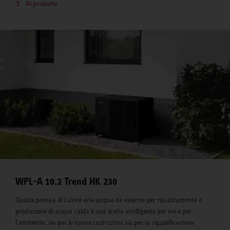
Al prodotto
WPL-A 10.2 Trend HK 230
Questa pompa di calore aria-acqua da esterno per riscaldamento e
produzione di acqua calda è una scelta intelligente per voi e per
l'ambiente, sia per le nuove costruzioni sia per la riqualificazione