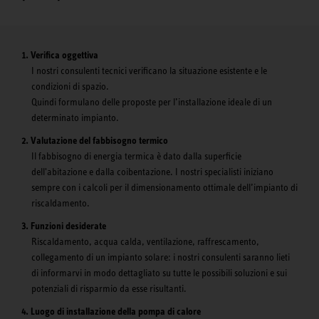
Verifica oggettiva
I nostri consulenti tecnici verificano la situazione esistente e le
condizioni di spazio.
Quindi formulano delle proposte per l’installazione ideale di un
determinato impianto.
Valutazione del fabbisogno termico
Il fabbisogno di energia termica è dato dalla superficie
dell'abitazione e dalla coibentazione. I nostri specialisti iniziano
sempre con i calcoli per il dimensionamento ottimale dell’impianto di
riscaldamento.
Funzioni desiderate
Riscaldamento, acqua calda, ventilazione, raffrescamento,
collegamento di un impianto solare: i nostri consulenti saranno lieti
di informarvi in modo dettagliato su tutte le possibili soluzioni e sui
potenziali di risparmio da esse risultanti.
Luogo di installazione della pompa di calore