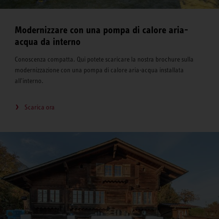
Modernizzare con una pompa di calore aria-
acqua da interno
Conoscenza compatta. Qui potete scaricare la nostra brochure sulla
modernizzazione con una pompa di calore aria-acqua installata
all'interno.
Scarica ora