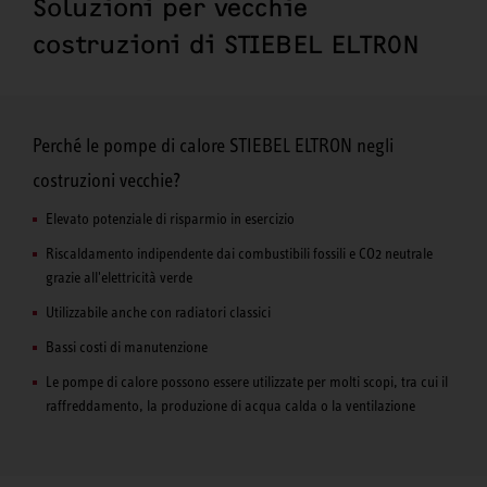
Soluzioni per vecchie
costruzioni di STIEBEL ELTRON
Perché le pompe di calore STIEBEL ELTRON negli
costruzioni vecchie?
Elevato potenziale di risparmio in esercizio
Riscaldamento indipendente dai combustibili fossili e CO2 neutrale
grazie all'elettricità verde
Utilizzabile anche con radiatori classici
Bassi costi di manutenzione
Le pompe di calore possono essere utilizzate per molti scopi, tra cui il
raffreddamento, la produzione di acqua calda o la ventilazione