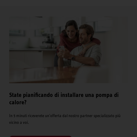
State pianificando di installare una pompa di
calore?
In 5 minuti riceverete un'offerta dal nostro partner specializzato più
vicino a voi.