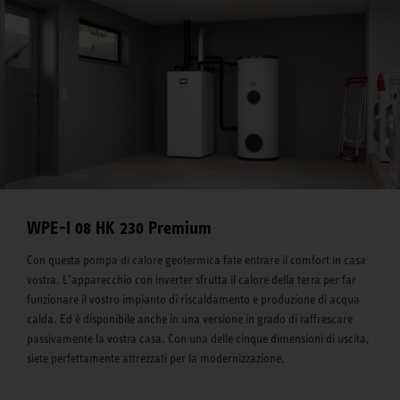
WPE-I 08 HK 230 Premium
Con questa pompa di calore geotermica fate entrare il comfort in casa
vostra. L’apparecchio con inverter sfrutta il calore della terra per far
funzionare il vostro impianto di riscaldamento e produzione di acqua
calda. Ed è disponibile anche in una versione in grado di raffrescare
passivamente la vostra casa. Con una delle cinque dimensioni di uscita,
siete perfettamente attrezzati per la modernizzazione.