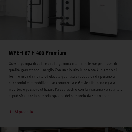
WPE-I 87 H 400 Premium
Questa pompa di calore di alta gamma mantiene le sue promesse di
qualità garantendo il meglio.Con un circuito in cascata è in grado di
fornire riscaldamento ed elevate quantità di acqua calda persino a
condomini e immobili ad uso commerciale.Grazie alla tecnologia a
inverter, è possibile utilizzare l’apparecchio con la massima versatilità e
si può sfruttare la comoda opzione del comando da smartphone.
Al prodotto