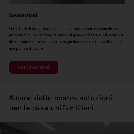
Sovvenzioni
Che si tratti di ristrutturazioni o di nuove costruzioni, esistono diversi
programmi di sovvenzione da parte del governo federale, dei cantoni e
dei comuni che forniscono un sostegno finanziario per l'installazione di
una pompa di calore.
Alle sovvenzioni
Alcune delle nostre soluzioni
per le case unifamiliari