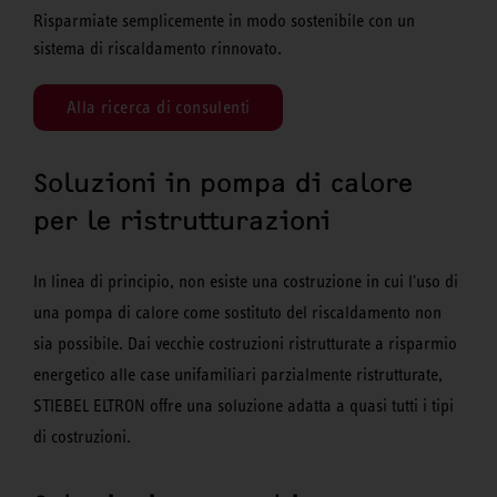
Risparmiate semplicemente in modo sostenibile con un
sistema di riscaldamento rinnovato.
Alla ricerca di consulenti
Soluzioni in pompa di calore
per le ristrutturazioni
In linea di principio, non esiste una costruzione in cui l'uso di
una pompa di calore come sostituto del riscaldamento non
sia possibile. Dai vecchie costruzioni ristrutturate a risparmio
energetico alle case unifamiliari parzialmente ristrutturate,
STIEBEL ELTRON offre una soluzione adatta a quasi tutti i tipi
di costruzioni.