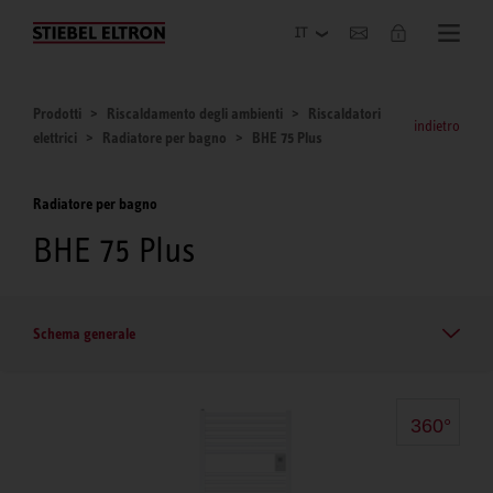
Azienda
Prodotti
Riscaldamento degli ambienti
Riscaldatori
indietro
elettrici
Radiatore per bagno
BHE 75 Plus
Radiatore per bagno
BHE 75 Plus
Schema generale
360°