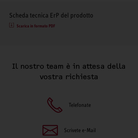
Scheda tecnica ErP del prodotto
Scarica in formato PDF
Il nostro team è in attesa della
vostra richiesta
Telefonate
Scrivete e-Mail