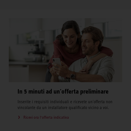
In 5 minuti ad un'offerta preliminare
Inserite i requisiti individuali e ricevete un'offerta non
vincolante da un installatore qualificato vicino a voi.
Ricevi ora l‘offerta indicativa