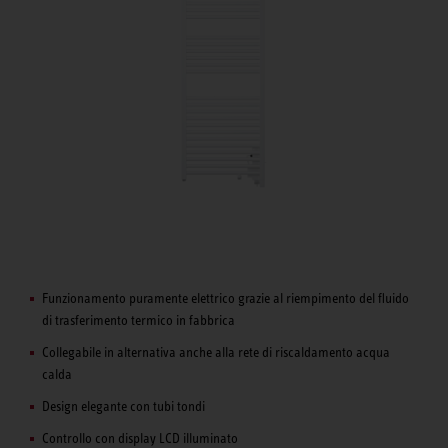
Funzionamento puramente elettrico grazie al riempimento del fluido
di trasferimento termico in fabbrica
Collegabile in alternativa anche alla rete di riscaldamento acqua
calda
Design elegante con tubi tondi
Controllo con display LCD illuminato