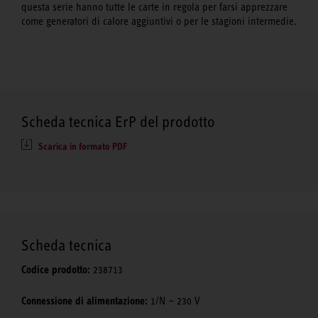
questa serie hanno tutte le carte in regola per farsi apprezzare
come generatori di calore aggiuntivi o per le stagioni intermedie.
Scheda tecnica ErP del prodotto
Scarica in formato PDF
Scheda tecnica
Codice prodotto:
238713
Connessione di alimentazione:
1/N ~ 230 V