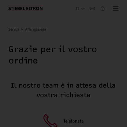
Azienda
Servizi
Affermazione
Grazie per il vostro
ordine
Il nostro team è in attesa della
vostra richiesta
Telefonate