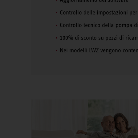
Controllo delle impostazioni per l
Controllo tecnico della pompa di
100% di sconto su pezzi di ricam
Nei modelli LWZ vengono contempo