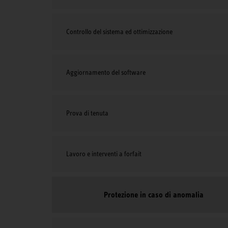
Controllo del sistema ed ottimizzazione
Aggiornamento del software
Prova di tenuta
Lavoro e interventi a forfait
Protezione in caso di anomalia