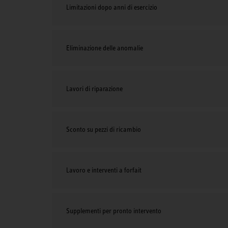
Limitazioni dopo anni di esercizio
Eliminazione delle anomalie
Lavori di riparazione
Sconto su pezzi di ricambio
Lavoro e interventi a forfait
Supplementi per pronto intervento