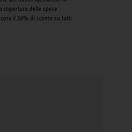
ta copertura delle spese
cora il 30% di sconto su tutti