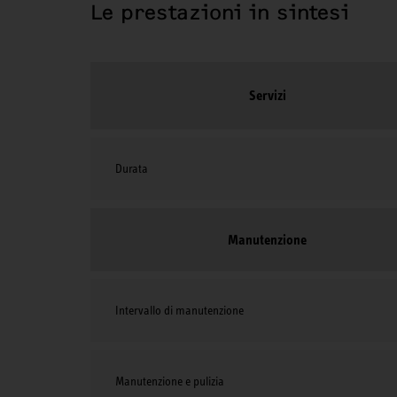
Le prestazioni in sintesi
Servizi
Durata
Manutenzione
Intervallo di manutenzione
Manutenzione e pulizia