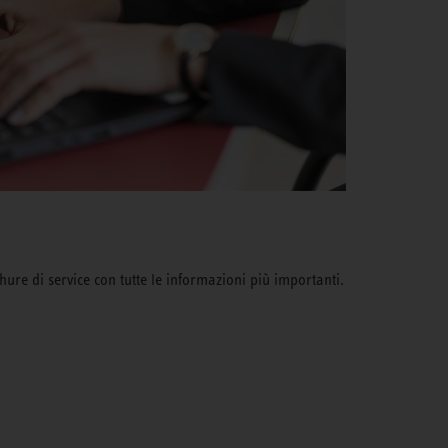
hure di service con tutte le informazioni più importanti.