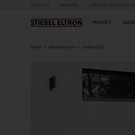
CONTATTO
CARRIERA
CERCA DI INTERLOCUTO
PRODOTTI
GUID
Servizi
Offerte di service
Service PLUS