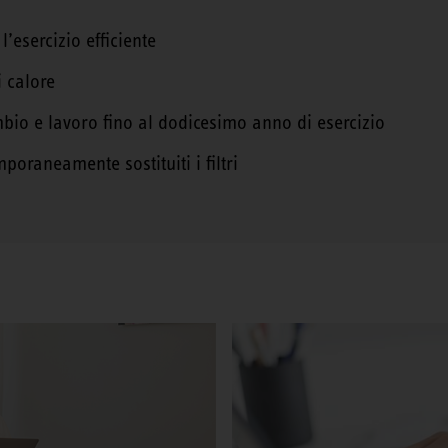
’esercizio efficiente
 calore
bio e lavoro fino al dodicesimo anno di esercizio
raneamente sostituiti i filtri