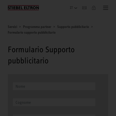
Azienda
Servizi
Programma partner
Supporto pubblicitario
Formulario supporto pubblicitario
Formulario Supporto
pubblicitario