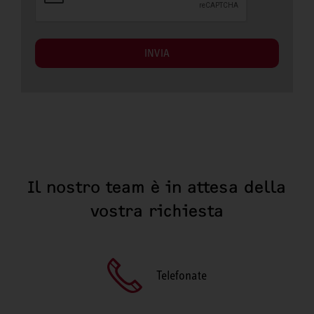
INVIA
Il nostro team è in attesa della
vostra richiesta
Telefonate