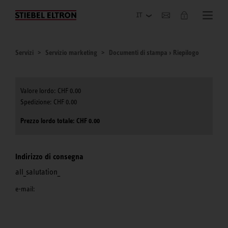
Azienda
Servizi
Servizio marketing
Documenti di stampa › Riepilogo
CHF 0.00
CHF 0.00
CHF 0.00
Indirizzo di consegna
all_salutation_
e-mail: