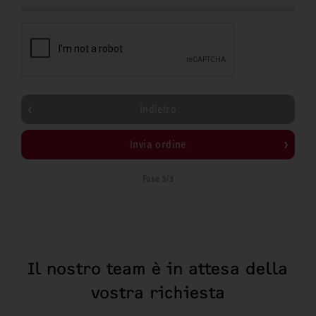
Indietro
Invia ordine
Fase 3/3
Il nostro team è in attesa della
vostra richiesta