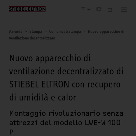
Azienda
Azienda
Stampa
Comunicati stampa
Nuovo apparecchio di
ventilazione decentralizzato
Nuovo apparecchio di
ventilazione decentralizzato di
STIEBEL ELTRON con recupero
di umidità e calor
Montaggio rivoluzionario senza
attrezzi del modello LWE-W 100
P