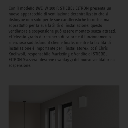
Con il modello LWE-W 100 P, STIEBEL ELTRON presenta un
nuovo apparecchio di ventilazione decentralizzato che si
distingue non solo per le sue caratteristiche tecniche, ma
soprattutto per la sua facilità di installazione: questo
ventilatore a sospensione può essere montato senza attrezzi.
«L’elevato grado di recupero di calore e il funzionamento
silenzioso soddisfano il cliente finale, mentre la facilità di
installazione è importante per l’installatore», così Chris
Knellwolf, responsabile Marketing e Vendite di STIEBEL
ELTRON Svizzera, descrive i vantaggi del nuovo ventilatore a
sospensione.