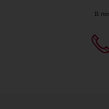
Il no