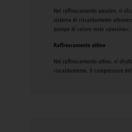
Nel raffrescamento passivo, si sfr
sistema di riscaldamento attraver
pompa di calore resta «passiva».
Raffrescamento attivo
Nel raffrescamento attivo, si sfrut
riscaldamento. Il compressore del