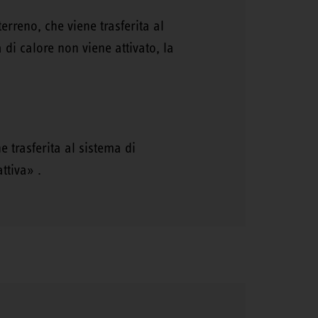
erreno, che viene trasferita al
di calore non viene attivato, la
e trasferita al sistema di
attiva» .