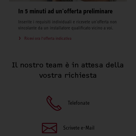
In 5 minuti ad un'offerta preliminare
Inserite i requisiti individuali e ricevete un'offerta non
vincolante da un installatore qualificato vicino a voi.
Ricevi ora l‘offerta indicativa
Il nostro team è in attesa della
vostra richiesta
Telefonate
Scrivete e-Mail