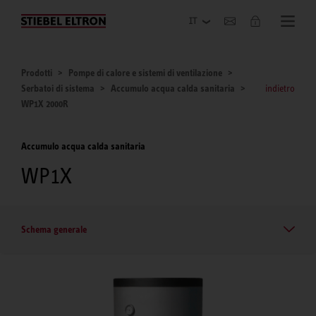
Azienda
Prodotti
Pompe di calore e sistemi di ventilazione
Serbatoi di sistema
Accumulo acqua calda sanitaria
indietro
WP1X 2000R
Accumulo acqua calda sanitaria
WP1X
Schema generale