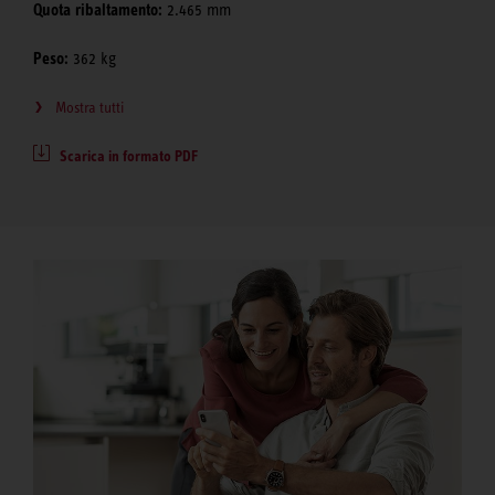
Quota ribaltamento:
2.465 mm
Peso:
362 kg
Mostra tutti
Scarica in formato PDF