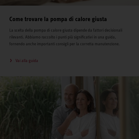
Come trovare la pompa di calore giusta
La scelta della pompa di calore giusta dipende da fattori decisionali
rilevanti. Abbiamo raccolto i punti più significativi in una guida,
fornendo anche importanti consigli per la corretta manutenzione.
Vai alla guida