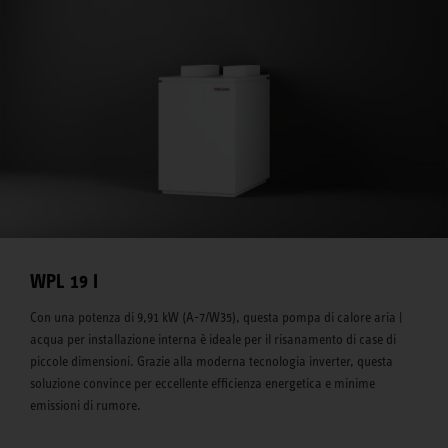
WPL 19 I
Con una potenza di 9,91 kW (A-7/W35), questa pompa di calore aria |
acqua per installazione interna è ideale per il risanamento di case di
piccole dimensioni. Grazie alla moderna tecnologia inverter, questa
soluzione convince per eccellente efficienza energetica e minime
emissioni di rumore.