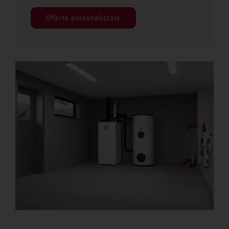
Offerta personalizzata