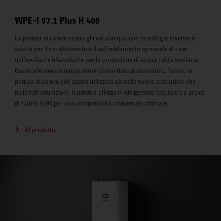
WPE-I 07.1 Plus H 400
La pompa di calore acqua glicolica/acqua con tecnologia inverter è
adatta per il riscaldamento e il raffreddamento opzionale di case
unifamiliari e bifamiliari e per la produzione di acqua calda sanitaria.
Grazie alle elevate temperature di mandata durante tutto l'anno, la
pompa di calore può essere utilizzata sia nelle nuove costruzioni che
nelle ristrutturazioni. Il sistema utilizza il refrigerante naturale e a prova
di futuro R290 per una compatibilità ambientale ottimale.
Al prodotto