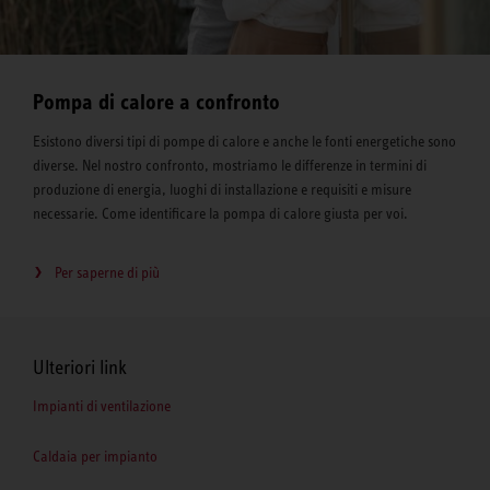
Pompa di calore a confronto
Esistono diversi tipi di pompe di calore e anche le fonti energetiche sono
diverse. Nel nostro confronto, mostriamo le differenze in termini di
produzione di energia, luoghi di installazione e requisiti e misure
necessarie. Come identificare la pompa di calore giusta per voi.
Per saperne di più
Ulteriori link
Impianti di ventilazione
Caldaia per impianto