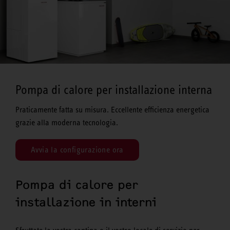
Pompa di calore per installazione interna
Praticamente fatta su misura. Eccellente efficienza energetica
grazie alla moderna tecnologia.
Avvia la configurazione ora
Pompa di calore per
installazione in interni