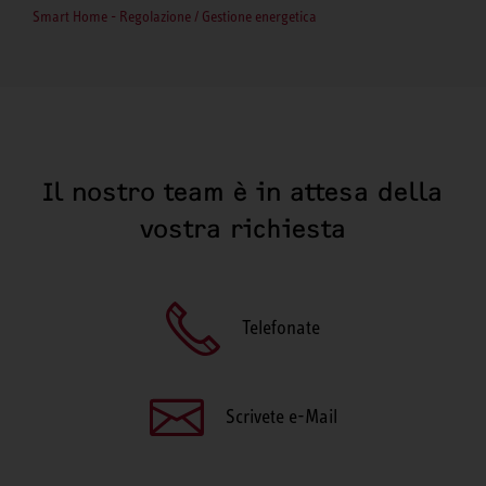
Smart Home - Regolazione / Gestione energetica
Il nostro team è in attesa della
vostra richiesta
Telefonate
Scrivete e-Mail