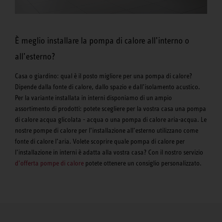
È meglio installare la pompa di calore all’interno o
all’esterno?
Casa o giardino: qual è il posto migliore per una pompa di calore?
Dipende dalla fonte di calore, dallo spazio e dall’isolamento acustico.
Per la variante installata in interni disponiamo di un ampio
assortimento di prodotti: potete scegliere per la vostra casa una pompa
di calore acqua glicolata - acqua o una pompa di calore aria-acqua. Le
nostre pompe di calore per l’installazione all’esterno utilizzano come
fonte di calore l’aria. Volete scoprire quale pompa di calore per
l’installazione in interni è adatta alla vostra casa? Con il nostro servizio
d’offerta pompe di calore
potete ottenere un consiglio personalizzato.