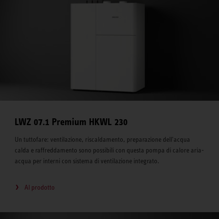
LWZ 07.1 Premium HKWL 230
Un tuttofare: ventilazione, riscaldamento, preparazione dell'acqua
calda e raffreddamento sono possibili con questa pompa di calore aria-
acqua per interni con sistema di ventilazione integrato.
Al prodotto