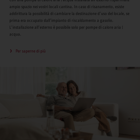
ampio spazio nei vostri locali cantina. In caso di risanamento, esiste
addirittura la possibilità di cambiare la destinazione d’uso del locale, se
prima era occupato dall’impianto di riscaldamento a gasolio.
L’installazione all’esterno è possibile solo per pompe di calore aria |
acqua.
Per saperne di più