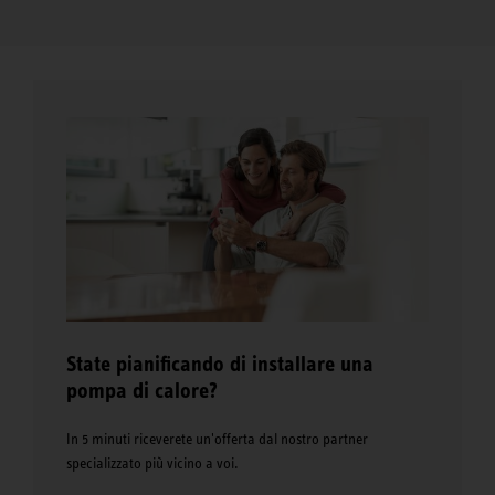
State pianificando di installare una
pompa di calore?
In 5 minuti riceverete un'offerta dal nostro partner
specializzato più vicino a voi.