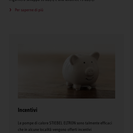
Per saperne di più
Incentivi
Le pompe di calore STIEBEL ELTRON sono talmente efficaci
che in alcune località vengono offerti incentivi