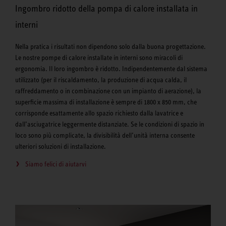
Ingombro ridotto della pompa di calore installata in
interni
Nella pratica i risultati non dipendono solo dalla buona progettazione.
Le nostre pompe di calore installate in interni sono miracoli di
ergonomia. Il loro ingombro è ridotto. Indipendentemente dal sistema
utilizzato (per il riscaldamento, la produzione di acqua calda, il
raffreddamento o in combinazione con un impianto di aerazione), la
superficie massima di installazione è sempre di 1800 x 850 mm, che
corrisponde esattamente allo spazio richiesto dalla lavatrice e
dall’asciugatrice leggermente distanziate. Se le condizioni di spazio in
loco sono più complicate, la divisibilità dell’unità interna consente
ulteriori soluzioni di installazione.
Siamo felici di aiutarvi