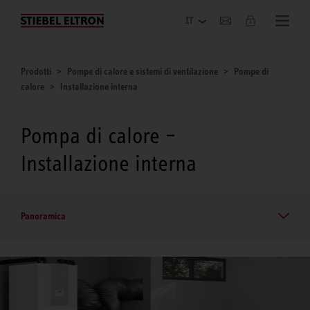
Azienda
Prodotti
Pompe di calore e sistemi di ventilazione
Pompe di
calore
Installazione interna
Pompa di calore –
Installazione interna
Panoramica