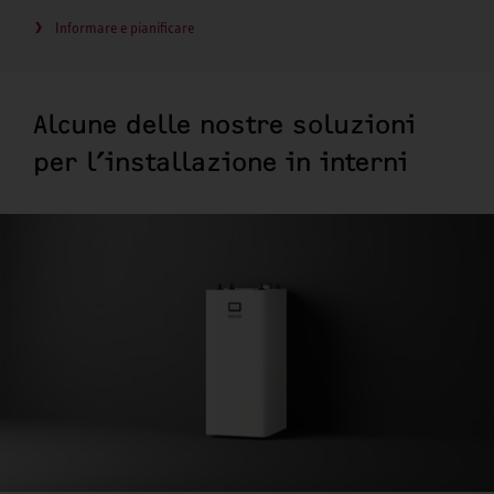
Informare e pianificare
Alcune delle nostre soluzioni
per l’installazione in interni