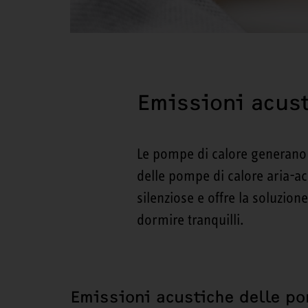
Emissioni acust
Le pompe di calore generano 
delle pompe di calore aria-a
silenziose e offre la soluzione
dormire tranquilli.
Emissioni acustiche delle po