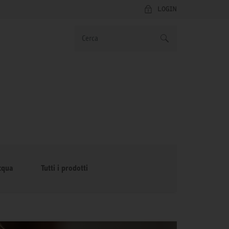
LOGIN
cqua
Tutti i prodotti