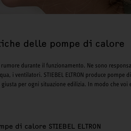
iche delle pompe di calore
rumore durante il funzionamento. Ne sono responsabi
cqua, i ventilatori. STIEBEL ELTRON produce pompe di
 giusta per ogni situazione edilizia. In modo che voi e 
mpe di calore STIEBEL ELTRON