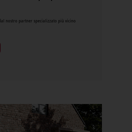
dal nostro partner specializzato più vicino