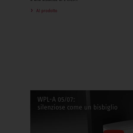
Al prodotto