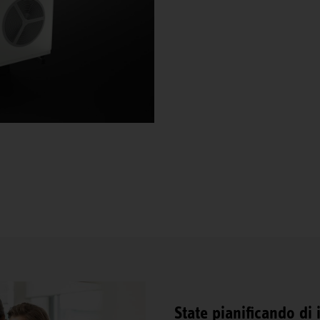
State pianificando di