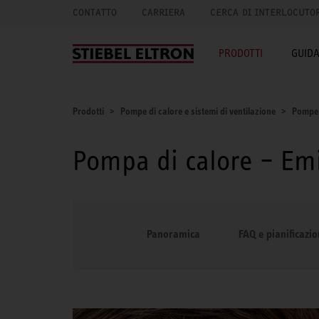
CONTATTO
CARRIERA
CERCA DI INTERLOCUTO
PRODOTTI
GUID
Prodotti
Pompe di calore e sistemi di ventilazione
Pompe 
Pompa di calore – Emi
Panoramica
FAQ e pianificazi