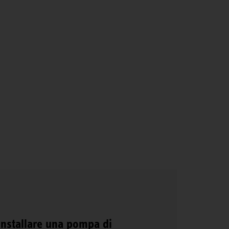
 installare una pompa di