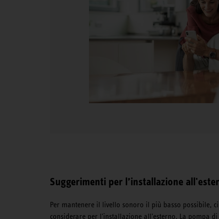
Suggerimenti per l’installazione all'este
Per mantenere il livello sonoro il più basso possibile, c
considerare per l'installazione all'esterno. La pompa di 