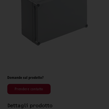
Domande sul prodotto?
Prendere contatto
Dettagli prodotto