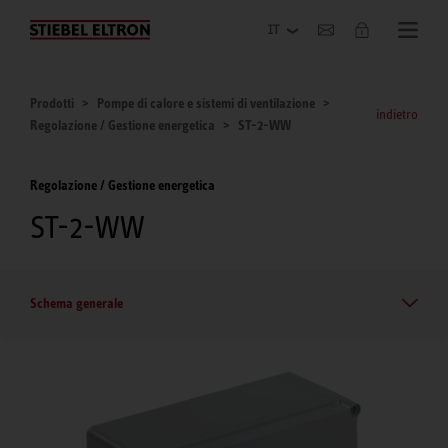
Azienda
Prodotti
Pompe di calore e sistemi di ventilazione
indietro
Regolazione / Gestione energetica
ST-2-WW
Regolazione / Gestione energetica
ST-2-WW
Schema generale