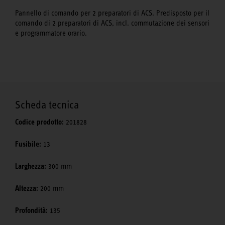
Pannello di comando per 2 preparatori di ACS. Predisposto per il
comando di 2 preparatori di ACS, incl. commutazione dei sensori
e programmatore orario.
Scheda tecnica
Codice prodotto:
201828
Fusibile:
13
Larghezza:
300 mm
Altezza:
200 mm
Profondità:
135