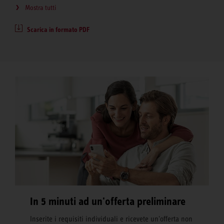
Mostra tutti
Scarica in formato PDF
In 5 minuti ad un'offerta preliminare
Inserite i requisiti individuali e ricevete un'offerta non