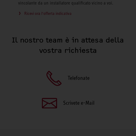
vincolante da un installatore qualificato vicino a voi.
Ricevi ora l‘offerta indicativa
Il nostro team è in attesa della
vostra richiesta
Telefonate
Scrivete e-Mail