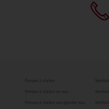
Pompes à chaleur
Ventilat
Pompes à chaleur air-eau
Ventilat
Pompes à chaleur eau glycolée-eau
Ventilat