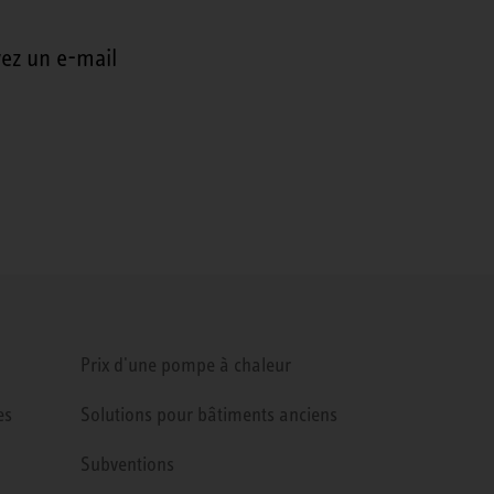
ez un e-mail
Prix d'une pompe à chaleur
es
Solutions pour bâtiments anciens
Subventions