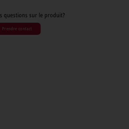
s questions sur le produit?
Prendre contact