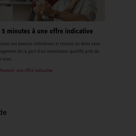
 5 minutes à une offre indicative
sissez vos besoins individuels et recevez un devis sans
agement de la part d'un installateur qualifié près de
z vous.
Recevoir une offre indicative
de