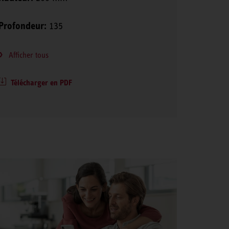
Profondeur:
135
Afficher tous
Télécharger en PDF