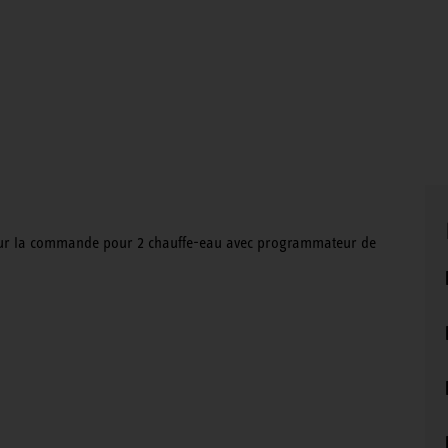
ur la commande pour 2 chauffe-eau avec programmateur de