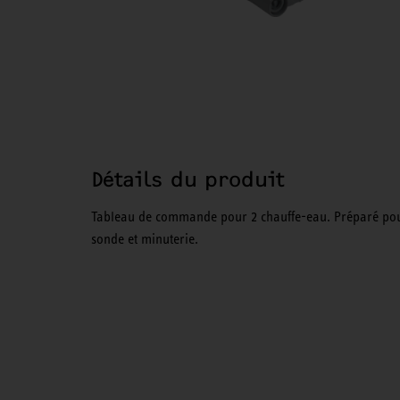
Détails du produit
Tableau de commande pour 2 chauffe-eau. Préparé po
sonde et minuterie.