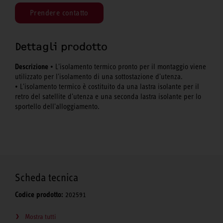
Prendere contatto
Dettagli prodotto
Descrizione
• L'isolamento termico pronto per il montaggio viene
utilizzato per l'isolamento di una sottostazione d'utenza.
• L'isolamento termico è costituito da una lastra isolante per il
retro del satellite d'utenza e una seconda lastra isolante per lo
sportello dell'alloggiamento.
Scheda tecnica
Codice prodotto:
202591
Mostra tutti