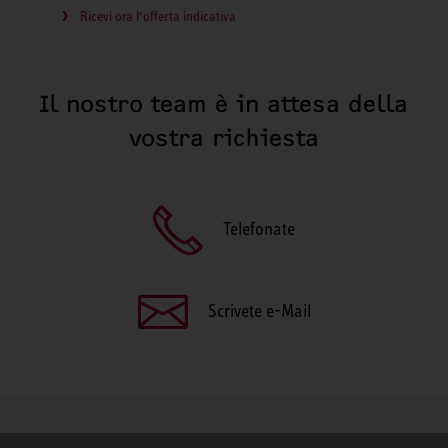
Ricevi ora l‘offerta indicativa
Il nostro team è in attesa della
vostra richiesta
Telefonate
Scrivete e-Mail