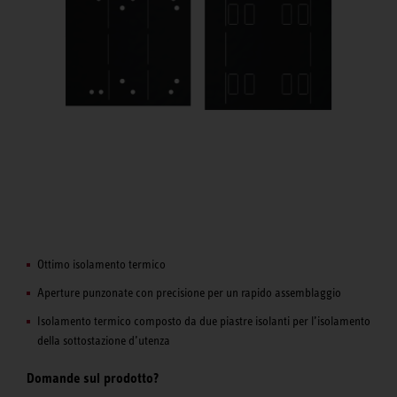
Ottimo isolamento termico
Aperture punzonate con precisione per un rapido assemblaggio
Isolamento termico composto da due piastre isolanti per l’isolamento
della sottostazione d’utenza
Domande sul prodotto?