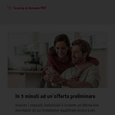
Scarica in formato PDF
In 5 minuti ad un'offerta preliminare
Inserite i requisiti individuali e ricevete un'offerta non
vincolante da un installatore qualificato vicino a voi.