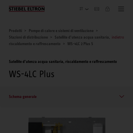
Azienda
Prodotti
Pompe di calore e sistemi di ventilazione
Stazioni di distribuzione
Satellite d’utenza acqua sanitaria,
indietro
riscaldamento e raffrescamento
WS-4LC 2 Plus S
Satellite d’utenza acqua sanitaria, riscaldamento e raffrescamento
WS-4LC Plus
Schema generale