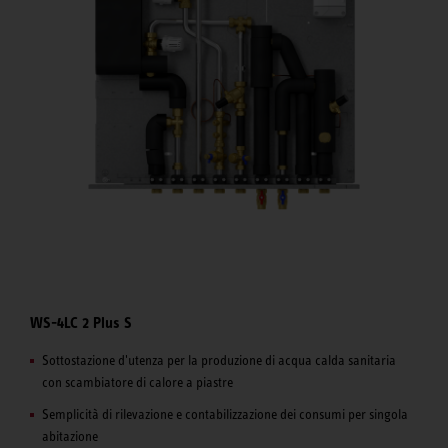
WS-4LC 2 Plus S
Sottostazione d'utenza per la produzione di acqua calda sanitaria
con scambiatore di calore a piastre
Semplicità di rilevazione e contabilizzazione dei consumi per singola
abitazione