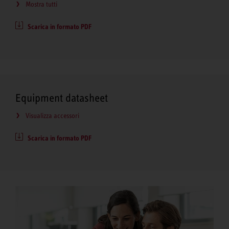
Mostra tutti
Scarica in formato PDF
Equipment datasheet
Visualizza accessori
Scarica in formato PDF