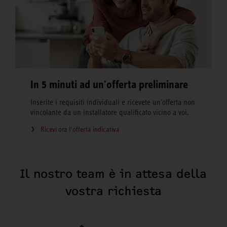
In 5 minuti ad un'offerta preliminare
Inserite i requisiti individuali e ricevete un'offerta non
vincolante da un installatore qualificato vicino a voi.
Ricevi ora l‘offerta indicativa
Il nostro team è in attesa della
vostra richiesta