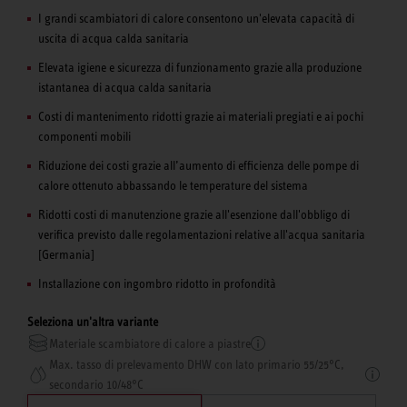
I grandi scambiatori di calore consentono un'elevata capacità di
uscita di acqua calda sanitaria
Elevata igiene e sicurezza di funzionamento grazie alla produzione
istantanea di acqua calda sanitaria
Costi di mantenimento ridotti grazie ai materiali pregiati e ai pochi
componenti mobili
Riduzione dei costi grazie all’aumento di efficienza delle pompe di
calore ottenuto abbassando le temperature del sistema
Ridotti costi di manutenzione grazie all'esenzione dall'obbligo di
verifica previsto dalle regolamentazioni relative all'acqua sanitaria
[Germania]
Installazione con ingombro ridotto in profondità
Seleziona un'altra variante
Materiale scambiatore di calore a piastre
Max. tasso di prelevamento DHW con lato primario 55/25°C,
secondario 10/48°C