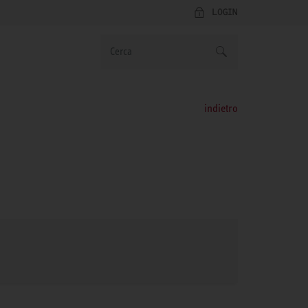
LOGIN
indietro