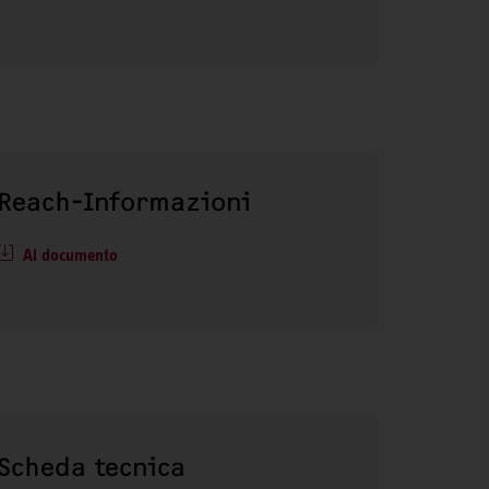
Reach-Informazioni
Al documento
Scheda tecnica