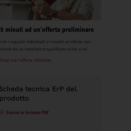
 5 minuti ad un'offerta preliminare
rite i requisiti individuali e ricevete un'offerta non
colante da un installatore qualificato vicino a voi.
Ricevi ora l‘offerta indicativa
Scheda tecnica ErP del
prodotto
Scarica in formato PDF