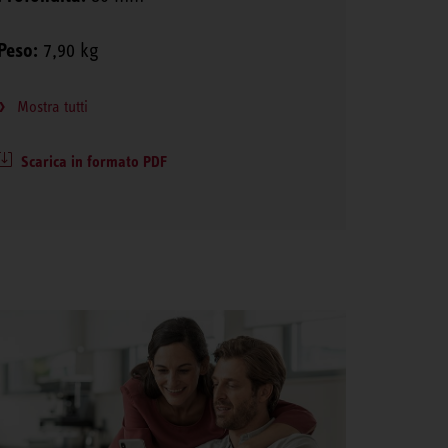
Peso:
7,90 kg
Mostra tutti
Scarica in formato PDF