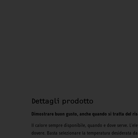
Dettagli prodotto
Dimostrare buon gusto, anche quando si tratta del ri
Il calore sempre disponibile, quando e dove serve. L'e
dovere. Basta selezionare la temperatura desiderata dal