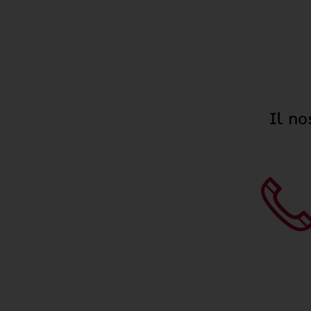
Il no