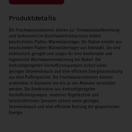
Produktdetails
Die Frischwasserstationen dienen zur Trinkwasseraufbereitung
und funktioniert im Durchlauferhitzerprinzip mittels
beschichteten Platten-Wärmeübertrager. Die Station besteht aus
beschichteten Platten-Wärmeübertrager aus Edelstahl. Sie sind
elektronisch geregelt und sorgen für eine komfortable und
hygienische Warmwassererwärmung bei Bedarf. Die
drehzahlgeregelten Hocheffizienzpumpen sichert einen
geringen Stromverbrauch und eine effiziente Energieausnutzung
aus dem Pufferspeicher. Die Frischwasserstationen können
problemlos in Kaskaden von bis zu vier Modulen verschaltet
werden. Die Kombination aus drehzahlgeregelter
Hocheffizienzpumpen, moderner Regeltechnik und
fortschrittlichsten Sensoren sichern einen geringen
Stromverbrauch und eine effiziente Nutzung der gespeicherten
Energie.