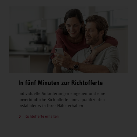
In fünf Minuten zur Richtofferte
Individuelle Anforderungen eingeben und eine
unverbindliche Richtofferte eines qualifizierten
Installateurs in Ihrer Nähe erhalten.
Richtofferte erhalten