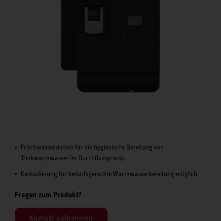
Frischwasserstation für die hygienische Bereitung von
Trinkwarmwasser im Durchflussprinzip
Kaskadierung für bedarfsgerechte Warmwasserbereitung möglich
Fragen zum Produkt?
Kontakt aufnehmen