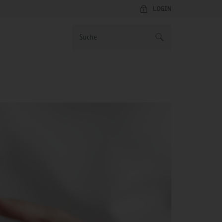
LOGIN