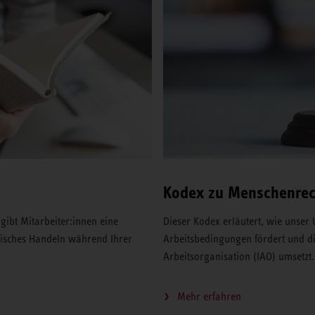
Kodex zu Menschenrec
gibt Mitarbeiter:innen eine
Dieser Kodex erläutert, wie unse
hisches Handeln während Ihrer
Arbeitsbedingungen fördert und d
Arbeitsorganisation (IAO) umsetzt.
Mehr erfahren