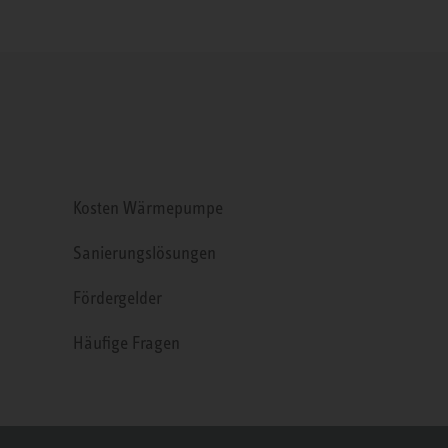
Kosten Wärmepumpe
Sanierungslösungen
Fördergelder
Häufige Fragen