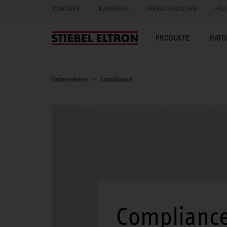
KONTAKT
KARRIERE
BERATERSUCHE
HIL
PRODUKTE
RATG
Unternehmen
Compliance
Compliance