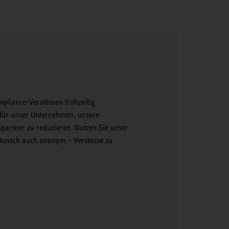
mpliance-Verstössen frühzeitig
für unser Unternehmen, unsere
spartner zu reduzieren. Nutzen Sie unser
Wunsch auch anonym – Verstösse zu