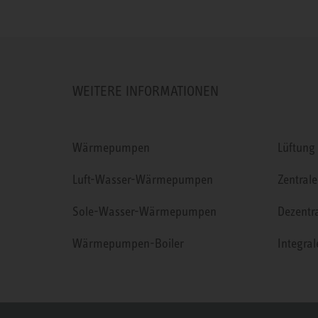
WEITERE INFORMATIONEN
Wärmepumpen
Lüftung
Luft-Wasser-Wärmepumpen
Zentrale
Sole-Wasser-Wärmepumpen
Dezentr
Wärmepumpen-Boiler
Integra