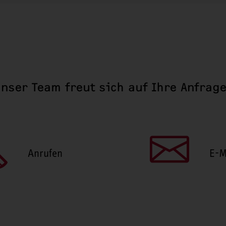
nser Team freut sich auf Ihre Anfrag
Anrufen
E-M