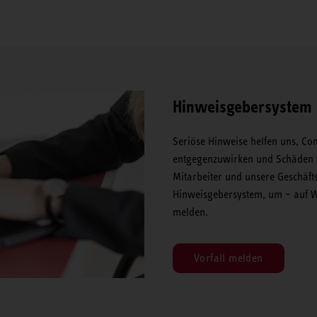
Hinweisgebersystem
Seriöse Hinweise helfen uns, Co
entgegenzuwirken und Schäden 
Mitarbeiter und unsere Geschäft
Hinweisgebersystem, um – auf 
melden.
Vorfall melden