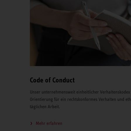
Code of Conduct
Unser unternehmensweit einheitlicher Verhaltenskodex 
Orientierung für ein rechtskonformes Verhalten und et
täglichen Arbeit.
Mehr erfahren