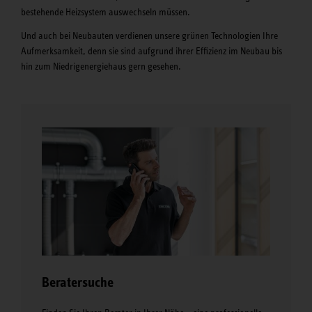
bestehende Heizsystem auswechseln müssen.
Und auch bei Neubauten verdienen unsere grünen Technologien Ihre
Aufmerksamkeit, denn sie sind aufgrund ihrer Effizienz im Neubau bis
hin zum Niedrigenergiehaus gern gesehen.
Beratersuche