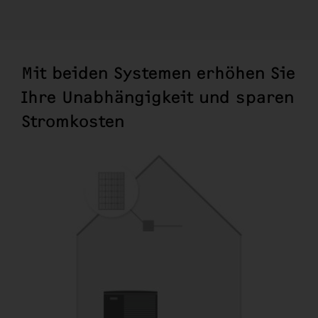
Mit beiden Systemen erhöhen Sie
Ihre Unabhängigkeit und sparen
Stromkosten