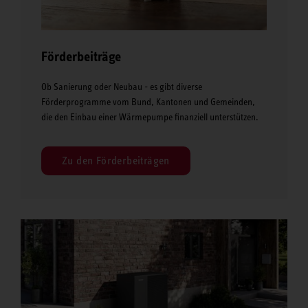
Förderbeiträge
Ob Sanierung oder Neubau - es gibt diverse
Förderprogramme vom Bund, Kantonen und Gemeinden,
die den Einbau einer Wärmepumpe finanziell unterstützen.
Zu den Förderbeiträgen