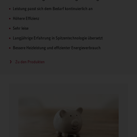
Leistung passt sich dem Bedarf kontinuierlich an
Höhere Effizienz
Sehr leise
Langjährige Erfahrung in Spitzentechnologie übersetzt
Bessere Heizleistung und effizienter Energieverbrauch
Zu den Produkten