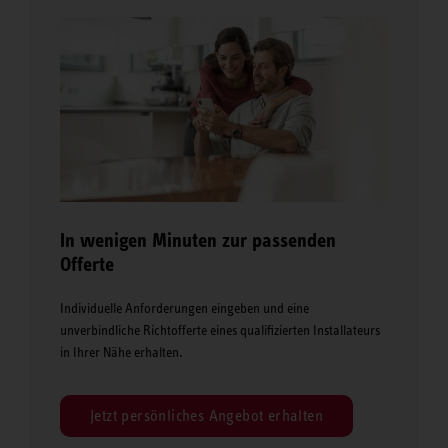
In wenigen Minuten zur passenden
Offerte
Individuelle Anforderungen eingeben und eine
unverbindliche Richtofferte eines qualifizierten Installateurs
in Ihrer Nähe erhalten.
Jetzt persönliches Angebot erhalten