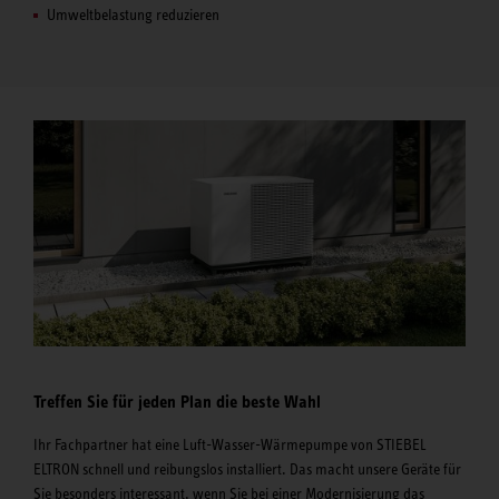
Umweltbelastung reduzieren
Treffen Sie für jeden Plan die beste Wahl
Ihr Fachpartner hat eine Luft-Wasser-Wärmepumpe von STIEBEL
ELTRON schnell und reibungslos installiert. Das macht unsere Geräte für
Sie besonders interessant, wenn Sie bei einer Modernisierung das