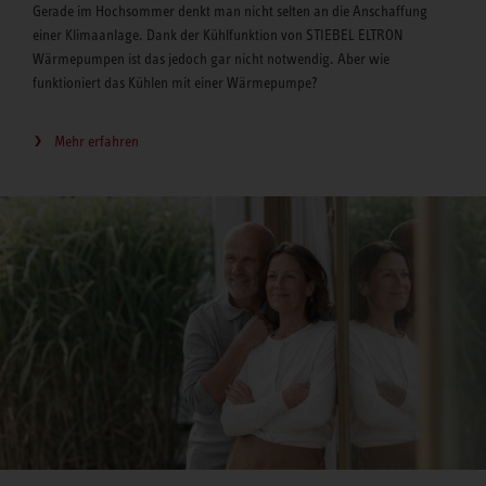
Gerade im Hochsommer denkt man nicht selten an die Anschaffung
einer Klimaanlage. Dank der Kühlfunktion von STIEBEL ELTRON
Wärmepumpen ist das jedoch gar nicht notwendig. Aber wie
funktioniert das Kühlen mit einer Wärmepumpe?
Mehr erfahren