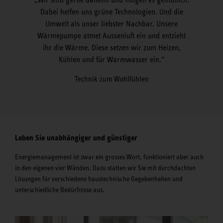
Dabei helfen uns grüne Technologien. Und die
Umwelt als unser liebster Nachbar. Unsere
Wärmepumpe atmet Aussenluft ein und entzieht
ihr die Wärme. Diese setzen wir zum Heizen,
Kühlen und für Warmwasser ein.
Technik zum Wohlfühlen
Leben Sie unabhängiger und günstiger
Energiemanagement ist zwar ein grosses Wort, funktioniert aber auch
in den eigenen vier Wänden. Dazu statten wir Sie mit durchdachten
Lösungen für verschiedene haustechnische Gegebenheiten und
unterschiedliche Bedürfnisse aus.