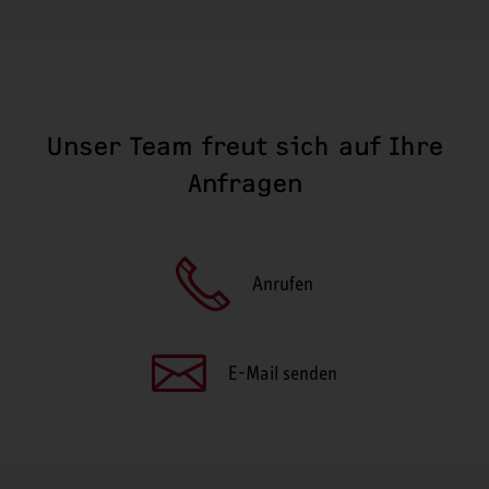
Unser Team freut sich auf Ihre
Anfragen
Anrufen
E-Mail senden