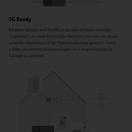
SG Ready
Bei dieser Variante wird Ihre Wärmepumpe mit einem einfachen
Schaltbefehl von einem kompatiblen Wechselrichter oder von einem
passenden Batteriesystem der Photovoltaikanlage gesteuert. Damit
erfüllen Sie sämtliche Voraussetzungen, um Energie thermisch im
Gebäude zu speichern.