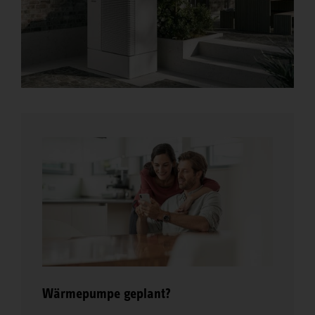
Wärmepumpe geplant?