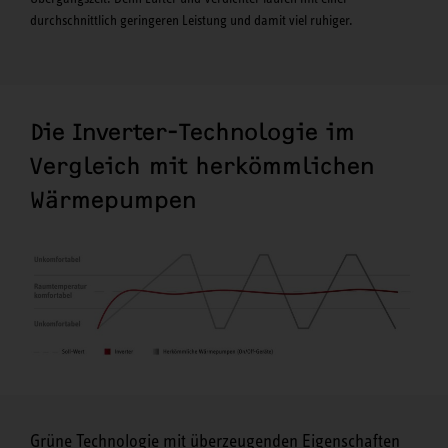
durchschnittlich geringeren Leistung und damit viel ruhiger.
Die Inverter-Technologie im
Vergleich mit herkömmlichen
Wärmepumpen
Grüne Technologie mit überzeugenden Eigenschaften