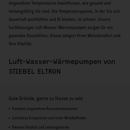
Angenehme Temperaturen beeinflussen, wie gesund und
leistungsfähig Sie sind. Die Temperaturspanne, in der Sie sich
dauerhaft wohlfühlen und fit bleiben, ist schmal. Unsere
hochklassigen Luft-Wasser-Wärmepumpen sorgen für ein
gesundes Raumklima. Dieses steigert Ihren Wohnkomfort und
Ihre Vitalität.
Luft-Wasser-Wärmepumpen von
STIEBEL ELTRON
Gute Gründe, gerne zu Hause zu sein
Konstant angenehme Raumtemperaturen
Leichteres Entspannen und mehr Wohlbefinden
Bessere Vitalität und Leistungsstärke