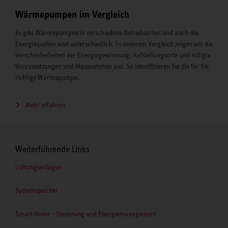
Wärmepumpen im Vergleich
Es gibt Wärmepumpen in verschiedene Betriebsarten und auch die
Energiequellen sind unterschiedlich. In unserem Vergleich zeigen wir die
Verschiedenheiten der Energiegewinnung, Aufstellungsorte und nötigte
Voraussetzungen und Massnahmen auf. So identifizieren Sie die für Sie
richtige Wärmepumpe.
Mehr erfahren
Weiterführende Links
Lüftungsanlagen
Systemspeicher
Smart Home - Steuerung und Energiemanagement