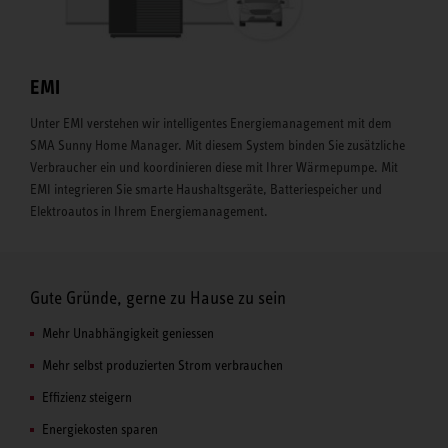
EMI
Unter EMI verstehen wir intelligentes Energiemanagement mit dem
SMA Sunny Home Manager. Mit diesem System binden Sie zusätzliche
Verbraucher ein und koordinieren diese mit Ihrer Wärmepumpe. Mit
EMI integrieren Sie smarte Haushaltsgeräte, Batteriespeicher und
Elektroautos in Ihrem Energiemanagement.
Gute Gründe, gerne zu Hause zu sein
Mehr Unabhängigkeit geniessen
Mehr selbst produzierten Strom verbrauchen
Effizienz steigern
Energiekosten sparen