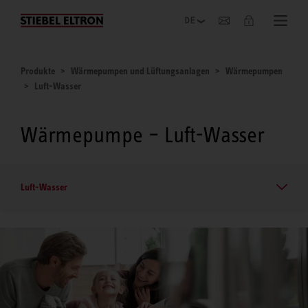
Unternehmen
Produkte
Wärmepumpen und Lüftungsanlagen
Wärmepumpen
Luft-Wasser
Wärmepumpe – Luft-Wasser
Luft-Wasser