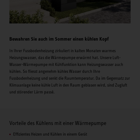
Bewahren Sie auch im Sommer einen kühlen Kopf
In Ihrer Fussbodenheizung zirkuliert in kalten Monaten warmes
Heizungswasser, das die Wärmepumpe erwärmt hat. Unsere Luft-
Wasser-Wärmepumpe mit Kühlfunktion kann Heizungswasser auch
kühlen. So fliesst angenehm kühles Wasser durch Ihre
Fussbodenheizung und senkt die Raumtemperatur. Da im Gegensatz zur
Klimaanlage keine kühle Luft in den Raum geblasen wird, sind Zugluft
und störender Lärm passé.
Vorteile des Kühlens mit einer Wärmepumpe
Effizientes Heizen und Kühlen in einem Gerät