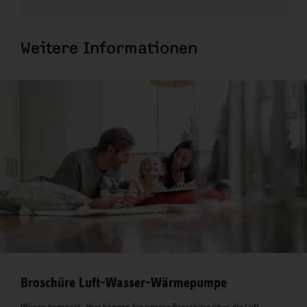
Weitere Informationen
Broschüre Luft-Wasser-Wärmepumpe