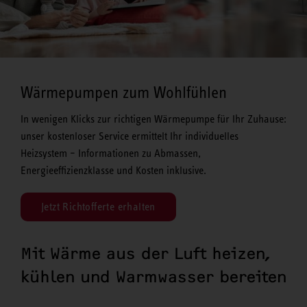
Wärmepumpen zum Wohlfühlen
In wenigen Klicks zur richtigen Wärmepumpe für Ihr Zuhause:
unser kostenloser Service ermittelt Ihr individuelles
Heizsystem – Informationen zu Abmassen,
Energieeffizienzklasse und Kosten inklusive.
Jetzt Richtofferte erhalten
Mit Wärme aus der Luft heizen,
kühlen und Warmwasser bereiten