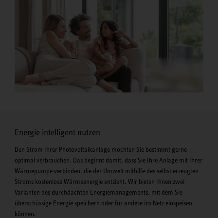
Energie intelligent nutzen
Den Strom Ihrer Photovoltaikanlage möchten Sie bestimmt gerne
optimal verbrauchen. Das beginnt damit, dass Sie Ihre Anlage mit Ihrer
Wärmepumpe verbinden, die der Umwelt mithilfe des selbst erzeugten
Stroms kostenlose Wärmeenergie entzieht. Wir bieten Ihnen zwei
Varianten des durchdachten Energiemanagements, mit dem Sie
überschüssige Energie speichern oder für andere ins Netz einspeisen
können.