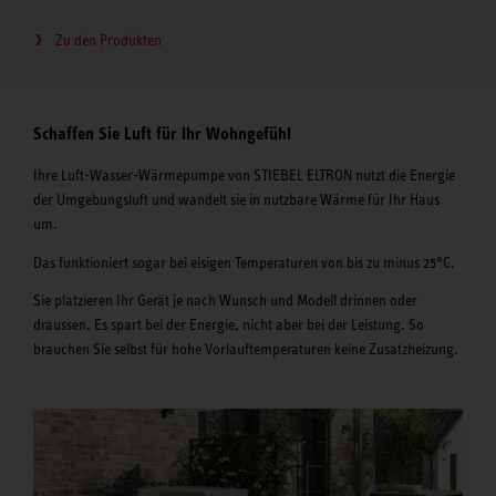
Zu den Produkten
Schaffen Sie Luft für Ihr Wohngefühl
Ihre Luft-Wasser-Wärmepumpe von STIEBEL ELTRON nutzt die Energie
der Umgebungsluft und wandelt sie in nutzbare Wärme für Ihr Haus
um.
Das funktioniert sogar bei eisigen Temperaturen von bis zu minus 25°C.
Sie platzieren Ihr Gerät je nach Wunsch und Modell drinnen oder
draussen. Es spart bei der Energie, nicht aber bei der Leistung. So
brauchen Sie selbst für hohe Vorlauftemperaturen keine Zusatzheizung.