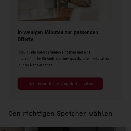
In wenigen Minuten zur passenden
Offerte
Individuelle Anforderungen eingeben und eine
unverbindliche Richtofferte eines qualifizierten Installateurs
in Ihrer Nähe erhalten.
Jetzt persönliches Angebot erhalten
Den richtigen Speicher wählen