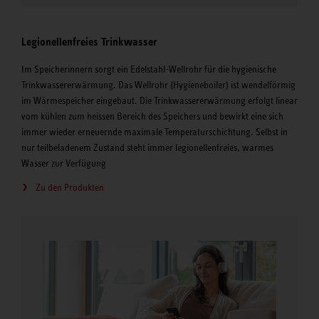
Legionellenfreies Trinkwasser
Im Speicherinnern sorgt ein Edelstahl-Wellrohr für die hygienische
Trinkwassererwärmung. Das Wellrohr (Hygieneboiler) ist wendelförmig
im Wärmespeicher eingebaut. Die Trinkwassererwärmung erfolgt linear
vom kühlen zum heissen Bereich des Speichers und bewirkt eine sich
immer wieder erneuernde maximale Temperaturschichtung. Selbst in
nur teilbeladenem Zustand steht immer legionellenfreies, warmes
Wasser zur Verfügung
Zu den Produkten