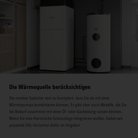
Die Wärmequelle berücksichtigen
Die meisten Speicher sind so konzipiert, dass Sie sie mit einer
Wärmepumpe kombinieren können. Es gibt aber auch Modelle, die Sie
bei Bedarf zusammen mit einer Öl- oder Gasheizung nutzen können.
Wenn Sie eine thermische Solaranlage integrieren wollen, haben wir
passende SOL-Varianten dafür im Angebot