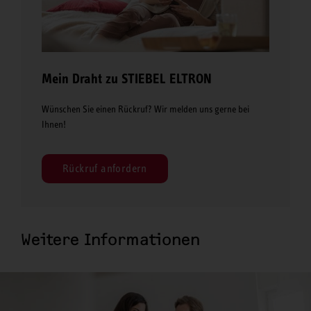
Mein Draht zu STIEBEL ELTRON
Wünschen Sie einen Rückruf? Wir melden uns gerne bei
Ihnen!
Rückruf anfordern
Weitere Informationen