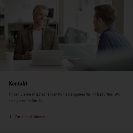
Kontakt
Finden Sie die entsprechenden Kontaktangaben für Ihr Bedürfnis. Wir
sind gerne für Sie da.
Zur Kontaktübersicht