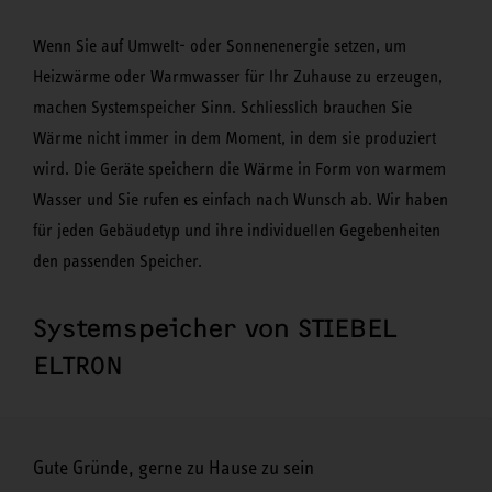
Wenn Sie auf Umwelt- oder Sonnenenergie setzen, um
Heizwärme oder Warmwasser für Ihr Zuhause zu erzeugen,
machen Systemspeicher Sinn. Schliesslich brauchen Sie
Wärme nicht immer in dem Moment, in dem sie produziert
wird. Die Geräte speichern die Wärme in Form von warmem
Wasser und Sie rufen es einfach nach Wunsch ab. Wir haben
für jeden Gebäudetyp und ihre individuellen Gegebenheiten
den passenden Speicher.
Systemspeicher von STIEBEL
ELTRON
Gute Gründe, gerne zu Hause zu sein