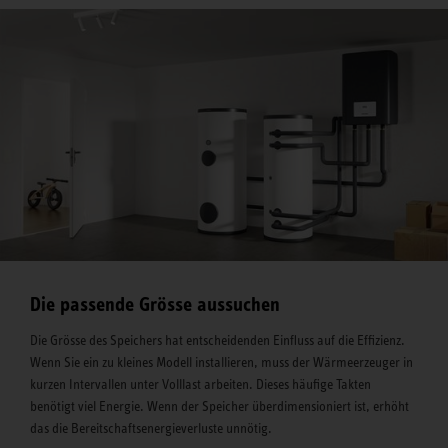
Die passende Grösse aussuchen
Die Grösse des Speichers hat entscheidenden Einfluss auf die Effizienz.
Wenn Sie ein zu kleines Modell installieren, muss der Wärmeerzeuger in
kurzen Intervallen unter Volllast arbeiten. Dieses häufige Takten
benötigt viel Energie. Wenn der Speicher überdimensioniert ist, erhöht
das die Bereitschaftsenergieverluste unnötig.