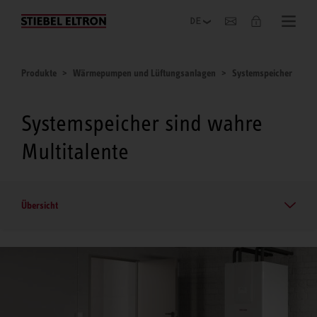
Unternehmen
Produkte
Wärmepumpen und Lüftungsanlagen
Systemspeicher
Systemspeicher sind wahre
Multitalente
Übersicht