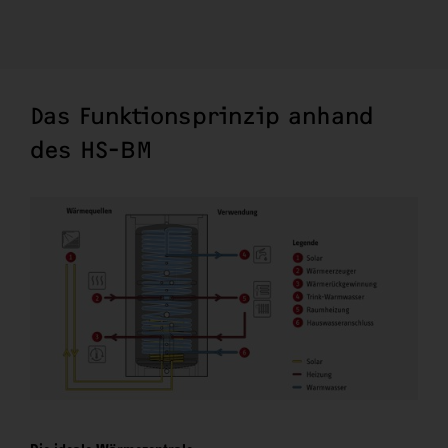
Das Funktionsprinzip anhand
des HS-BM