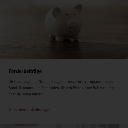
Förderbeiträge
Ob Sanierung oder Neubau - es gibt diverse Förderprogramme vom
Bund, Kantonen und Gemeinden, die den Einbau einer Wärmepumpe
finanziell unterstützen.
Zu den Förderbeiträgen