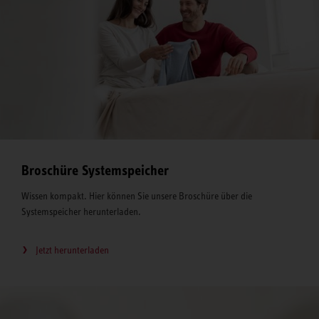
Broschüre Systemspeicher
Wissen kompakt. Hier können Sie unsere Broschüre über die
Systemspeicher herunterladen.
Jetzt herunterladen