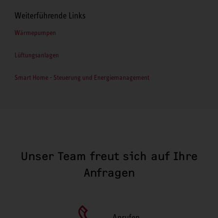
Weiterführende Links
Wärmepumpen
Lüftungsanlagen
Smart Home - Steuerung und Energiemanagement
Unser Team freut sich auf Ihre
Anfragen
Anrufen