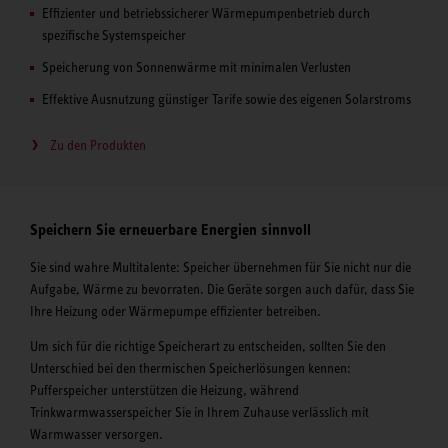
Effizienter und betriebssicherer Wärmepumpenbetrieb durch
spezifische Systemspeicher
Speicherung von Sonnenwärme mit minimalen Verlusten
Effektive Ausnutzung günstiger Tarife sowie des eigenen Solarstroms
Zu den Produkten
Speichern Sie erneuerbare Energien sinnvoll
Sie sind wahre Multitalente: Speicher übernehmen für Sie nicht nur die
Aufgabe, Wärme zu bevorraten. Die Geräte sorgen auch dafür, dass Sie
Ihre Heizung oder Wärmepumpe effizienter betreiben.
Um sich für die richtige Speicherart zu entscheiden, sollten Sie den
Unterschied bei den thermischen Speicherlösungen kennen:
Pufferspeicher unterstützen die Heizung, während
Trinkwarmwasserspeicher Sie in Ihrem Zuhause verlässlich mit
Warmwasser versorgen.