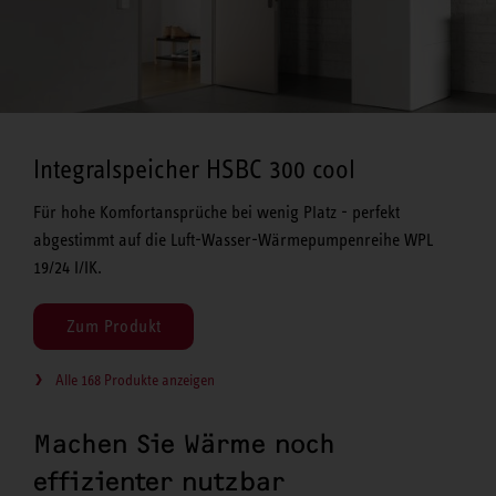
Integralspeicher HSBC 300 cool
Für hohe Komfortansprüche bei wenig Platz - perfekt
abgestimmt auf die Luft-Wasser-Wärmepumpenreihe WPL
19/24 I/IK.
Zum Produkt
Alle 168 Produkte anzeigen
Machen Sie Wärme noch
effizienter nutzbar