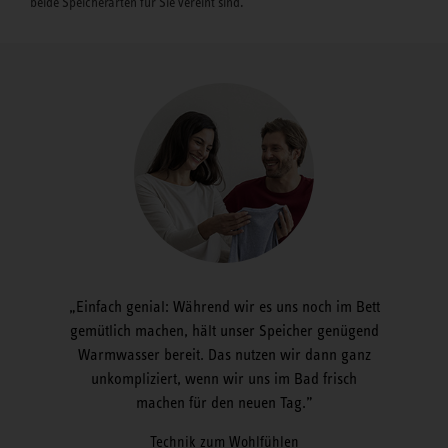
beide Speicherarten für Sie vereint sind.
Einfach genial: Während wir es uns noch im Bett
gemütlich machen, hält unser Speicher genügend
Warmwasser bereit. Das nutzen wir dann ganz
unkompliziert, wenn wir uns im Bad frisch
machen für den neuen Tag.
Technik zum Wohlfühlen