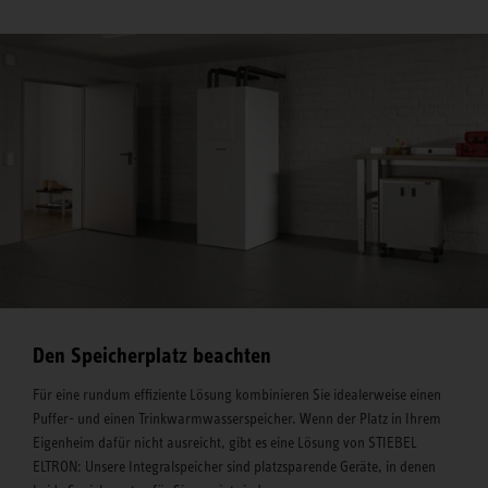
Den Speicherplatz beachten
Für eine rundum effiziente Lösung kombinieren Sie idealerweise einen
Puffer- und einen Trinkwarmwasserspeicher. Wenn der Platz in Ihrem
Eigenheim dafür nicht ausreicht, gibt es eine Lösung von STIEBEL
ELTRON: Unsere Integralspeicher sind platzsparende Geräte, in denen