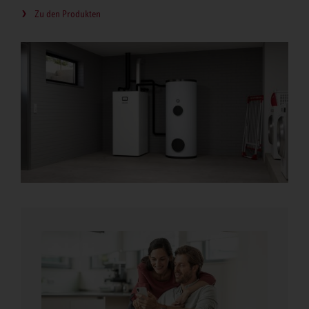
Zu den Produkten