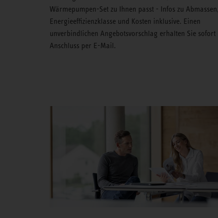
Wärmepumpen-Set zu Ihnen passt - Infos zu Abmassen
Energieeffizienzklasse und Kosten inklusive. Einen
unverbindlichen Angebotsvorschlag erhalten Sie sofort
Anschluss per E-Mail.