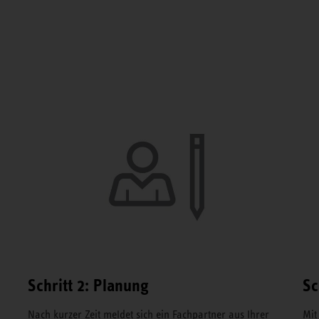
Schritt 2: Planung
Sc
Nach kurzer Zeit meldet sich ein Fachpartner aus Ihrer
Mit