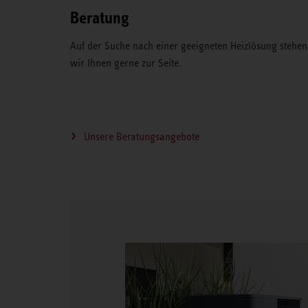
Beratung
Auf der Suche nach einer geeigneten Heizlösung stehen
wir Ihnen gerne zur Seite.
Unsere Beratungsangebote