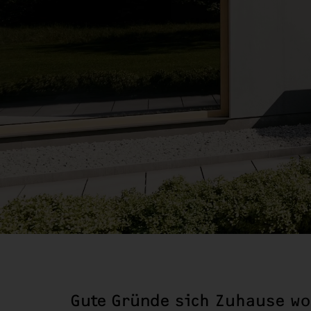
Gute Gründe sich Zuhause wo