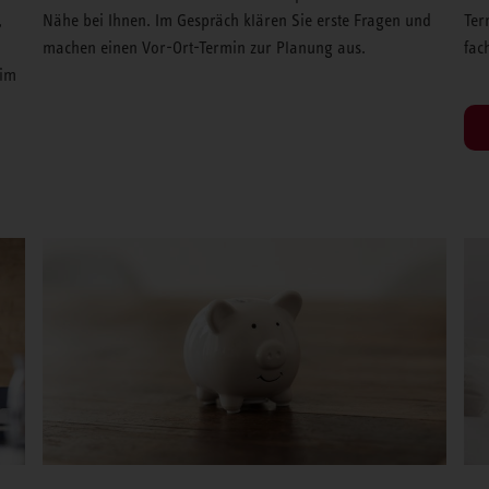
,
Nähe bei Ihnen. Im Gespräch klären Sie erste Fragen und
Ter
machen einen Vor-Ort-Termin zur Planung aus.
fac
 im