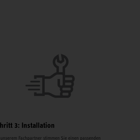
hritt 3: Installation
 unserem Fachpartner stimmen Sie einen passenden