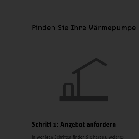
Finden Sie Ihre Wärmepumpe
Schritt 1: Angebot anfordern
In wenigen Schritten finden Sie heraus, welches