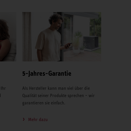
5-Jahres-Garantie
 Ihr
Als Hersteller kann man viel über die
d
Qualität seiner Produkte sprechen – wir
garantieren sie einfach.
Mehr dazu