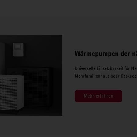
Wärmepumpen der nä
Universelle Einsetzbarkeit für 
Mehrfamilienhaus oder Kaskade
Mehr erfahren