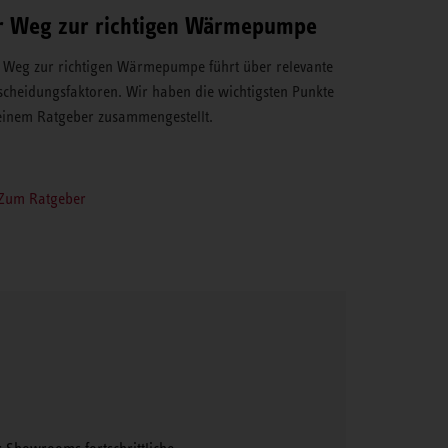
r Weg zur richtigen Wärmepumpe
 Weg zur richtigen Wärmepumpe führt über relevante
scheidungsfaktoren. Wir haben die wichtigsten Punkte
einem Ratgeber zusammengestellt.
Zum Ratgeber