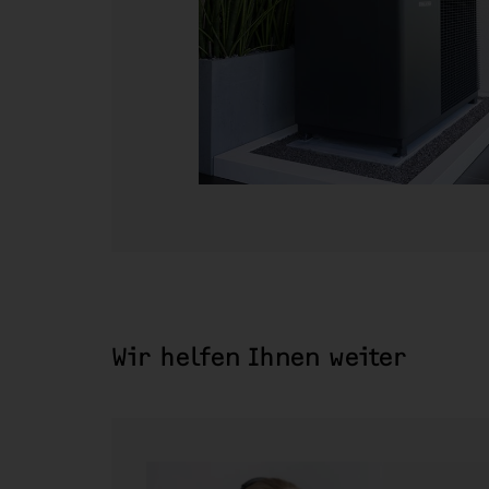
Wir helfen Ihnen weiter