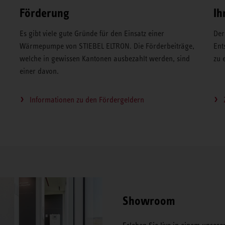
Förderung
Ih
Es gibt viele gute Gründe für den Einsatz einer
Der
Wärmepumpe von STIEBEL ELTRON. Die Förderbeiträge,
Ent
welche in gewissen Kantonen ausbezahlt werden, sind
zu 
einer davon.
Informationen zu den Fördergeldern
Showroom