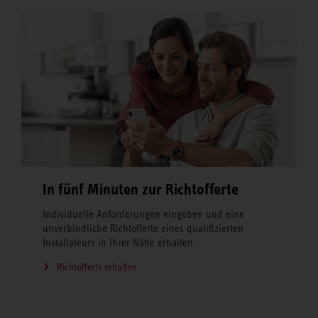
In fünf Minuten zur Richtofferte
Individuelle Anforderungen eingeben und eine
unverbindliche Richtofferte eines qualifizierten
Installateurs in Ihrer Nähe erhalten.
Richtofferte erhalten