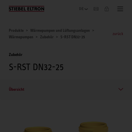
Unternehmen
Produkte
Wärmepumpen und Lüftungsanlagen
zurück
Wärmepumpen
Zubehör
S-RST DN32-25
Zubehör
S-RST DN32-25
Übersicht