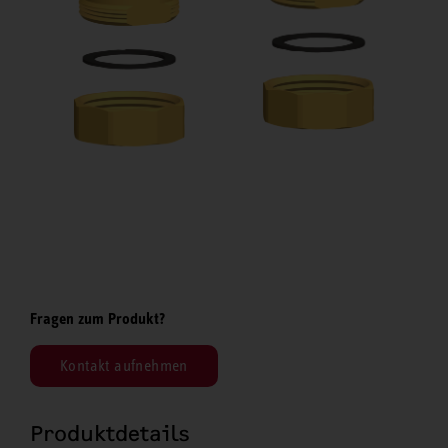
Fragen zum Produkt?
Kontakt aufnehmen
Produktdetails