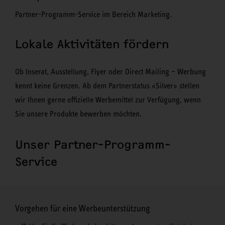
Partner-Programm-Service im Bereich Marketing.
Lokale Aktivitäten fördern
Ob Inserat, Ausstellung, Flyer oder Direct Mailing – Werbung
kennt keine Grenzen. Ab dem Partnerstatus «Silver» stellen
wir Ihnen gerne offizielle Werbemittel zur Verfügung, wenn
Sie unsere Produkte bewerben möchten.
Unser Partner-Programm-
Service
Vorgehen für eine Werbeunterstützung