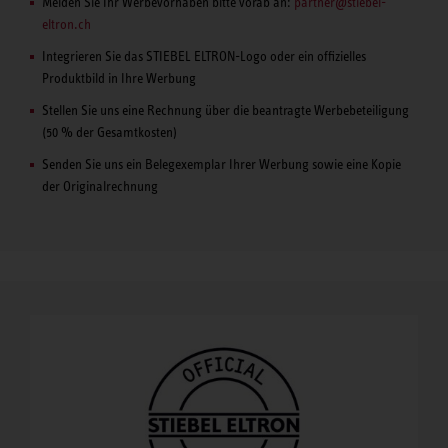
Melden Sie Ihr Werbevorhaben bitte vorab an:
partner@stiebel-
eltron.ch
Integrieren Sie das STIEBEL ELTRON-Logo oder ein offizielles
Produktbild in Ihre Werbung
Stellen Sie uns eine Rechnung über die beantragte Werbebeteiligung
(50 % der Gesamtkosten)
Senden Sie uns ein Belegexemplar Ihrer Werbung sowie eine Kopie
der Originalrechnung