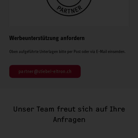
Werbeunterstützung anfordern
Oben aufgeführte Unterlagen bitte per Post oder via E-Mail einsenden.
partner@stiebel-eltron.ch
Unser Team freut sich auf Ihre
Anfragen