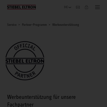
Unternehmen
Service
Partner-Programm
Werbeunterstützung
Werbeunterstützung für unsere
Fachpartner