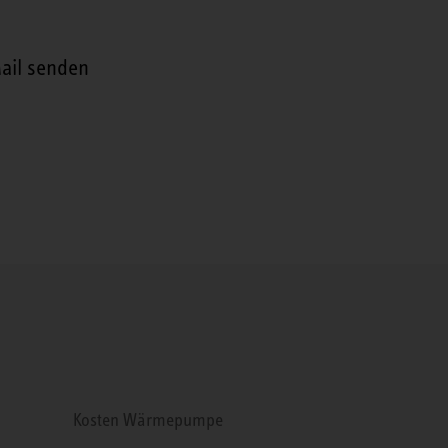
ail senden
Kosten Wärmepumpe