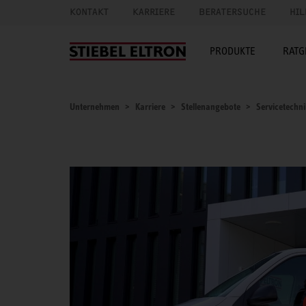
KONTAKT
KARRIERE
BERATERSUCHE
HIL
PRODUKTE
RATG
Unternehmen
Karriere
Stellenangebote
Servicetechn