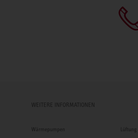
WEITERE INFORMATIONEN
Wärmepumpen
Lüftung