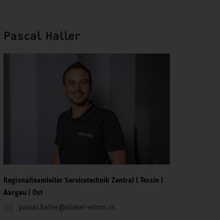
Pascal Haller
Regionalteamleiter Servicetechnik Zentral | Tessin |
Aargau | Ost
pascal.haller@stiebel-eltron.ch