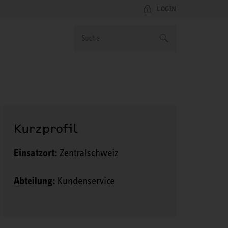
LOGIN
Kurzprofil
Einsatzort:
Zentralschweiz
Abteilung:
Kundenservice