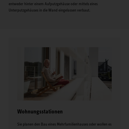
entweder hinter einem Aufputzgehäuse oder mittels eines
Unterputzgehäuses in die Wand eingelassen verbaut.
Wohnungsstationen
Sie planen den Bau eines Mehrfamilienhauses oder wollen es