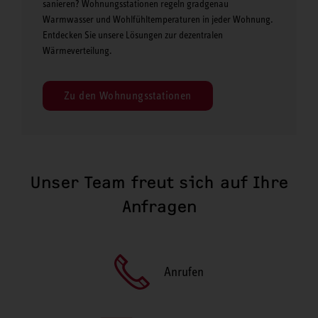
sanieren? Wohnungsstationen regeln gradgenau
Warmwasser und Wohlfühltemperaturen in jeder Wohnung.
Entdecken Sie unsere Lösungen zur dezentralen
Wärmeverteilung.
Zu den Wohnungsstationen
Unser Team freut sich auf Ihre
Anfragen
Anrufen