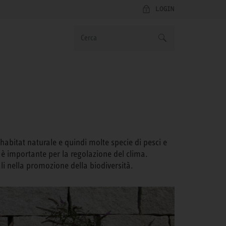
LOGIN
abitat naturale e quindi molte specie di pesci e
o è importante per la regolazione del clima.
li nella promozione della biodiversità.