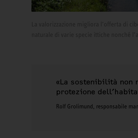
La valorizzazione migliora l’offerta di ci
naturale di varie specie ittiche nonché l
«La sostenibilità non 
protezione dell’habita
Rolf Grolimund, responsabile mar