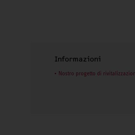
Informazioni
Nostro progetto di rivitalizzazio