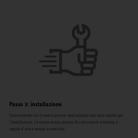
Passo 3: installazione
Concorderete con il nostro partner specializzato una data adatta per
l’installazione. La vostra nuova pompa di calore verrà installata a
regola d’arte e messa in esercizio.