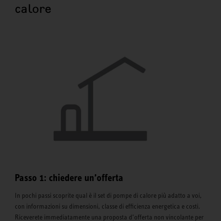
calore
Passo 1: chiedere un’offerta
In pochi passi scoprite qual è il set di pompe di calore più adatto a voi,
con informazioni su dimensioni, classe di efficienza energetica e costi.
Riceverete immediatamente una proposta d’offerta non vincolante per