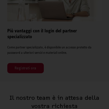
Più vantaggi con il login del partner
specializzato
Come partner specializzato, è disponibile un accesso protetto da
password a ulteriori servizi e materiali online.
Registrati ora
Il nostro team è in attesa della
vostra richiesta