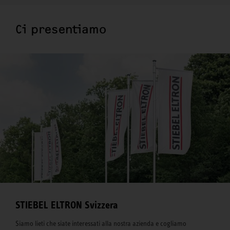
Ci presentiamo
STIEBEL ELTRON Svizzera
Siamo lieti che siate interessati alla nostra azienda e cogliamo