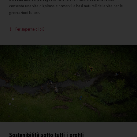
consenta una vita dignitosa e preservi le basi naturali della vita per le
generazioni future.
Per saperne di più
Sostenibilità sotto tutti i profili