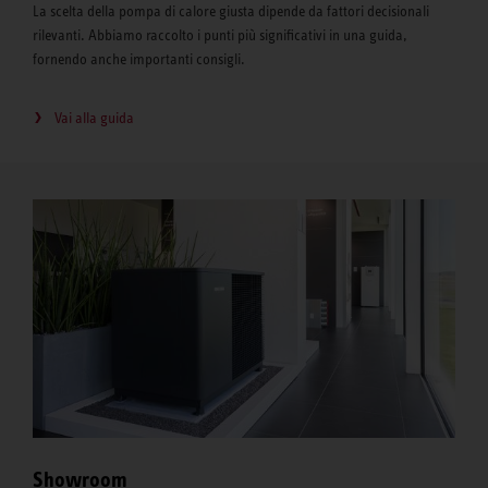
La scelta della pompa di calore giusta dipende da fattori decisionali
rilevanti. Abbiamo raccolto i punti più significativi in una guida,
fornendo anche importanti consigli.
Vai alla guida
Showroom