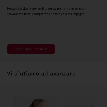
Provate dal vivo le pompe di calore avanzate in uno dei nostri
showroom e fatevi consigliare da un tecnico senza impegno.
Pianificare una visita
Vi aiutiamo ad avanzare