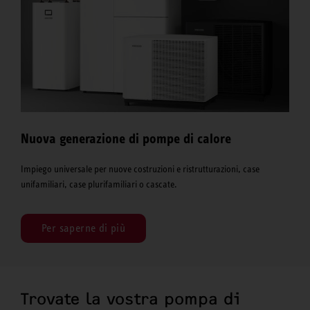
Nuova generazione di pompe di calore
Impiego universale per nuove costruzioni e ristrutturazioni, case
unifamiliari, case plurifamiliari o cascate.
Per saperne di più
Trovate la vostra pompa di