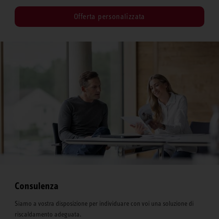
Offerta personalizzata
Consulenza
Siamo a vostra disposizione per individuare con voi una soluzione di
riscaldamento adeguata.