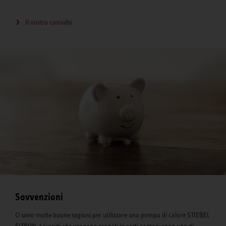
Il nostro consulto
Sovvenzioni
Ci sono molte buone ragioni per utilizzare una pompa di calore STIEBEL