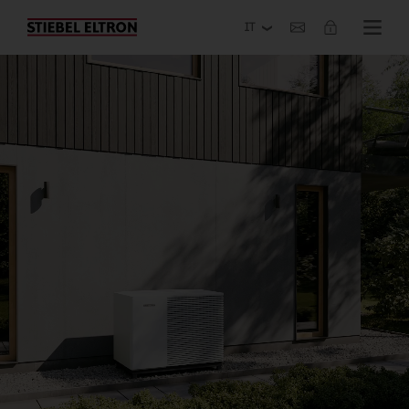
Azienda