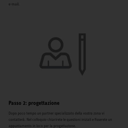
e-mail.
Passo 2: progettazione
Dopo poco tempo un partner specializzato della vostra zona vi
contatterà. Nel colloquio chiarirete le questioni iniziali e fisserete un
appuntamento in loco per la progettazione.