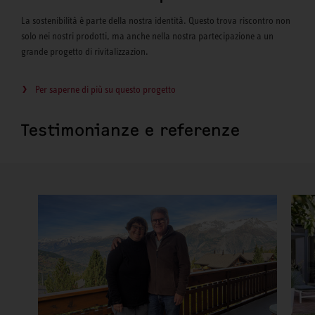
La sostenibilità è parte della nostra identità. Questo trova riscontro non
solo nei nostri prodotti, ma anche nella nostra partecipazione a un
grande progetto di rivitalizzazion.
Per saperne di più su questo progetto
Testimonianze e referenze