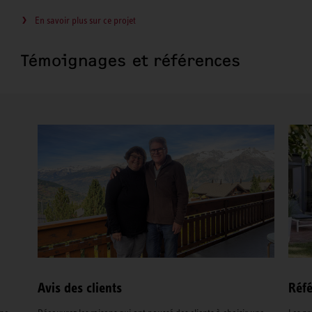
En savoir plus sur ce projet
Témoignages et références
Avis des clients
Réfé