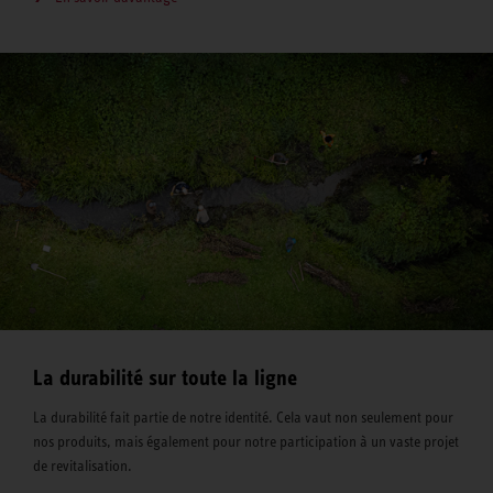
La durabilité sur toute la ligne
La durabilité fait partie de notre identité. Cela vaut non seulement pour
nos produits, mais également pour notre participation à un vaste projet
de revitalisation.