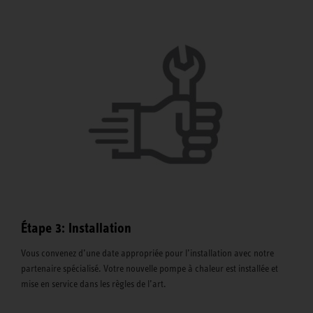
Étape 3: Installation
Vous convenez d’une date appropriée pour l’installation avec notre
partenaire spécialisé. Votre nouvelle pompe à chaleur est installée et
mise en service dans les règles de l’art.