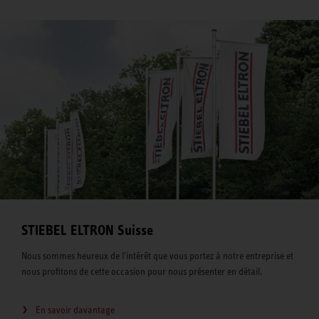
STIEBEL ELTRON Suisse
Nous sommes heureux de l'intérêt que vous portez à notre entreprise et
nous profitons de cette occasion pour nous présenter en détail.
En savoir davantage