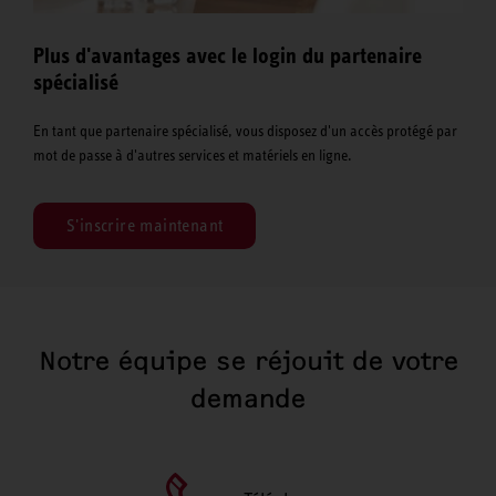
Plus d'avantages avec le login du partenaire
spécialisé
En tant que partenaire spécialisé, vous disposez d'un accès protégé par
mot de passe à d'autres services et matériels en ligne.
S'inscrire maintenant
Notre équipe se réjouit de votre
demande