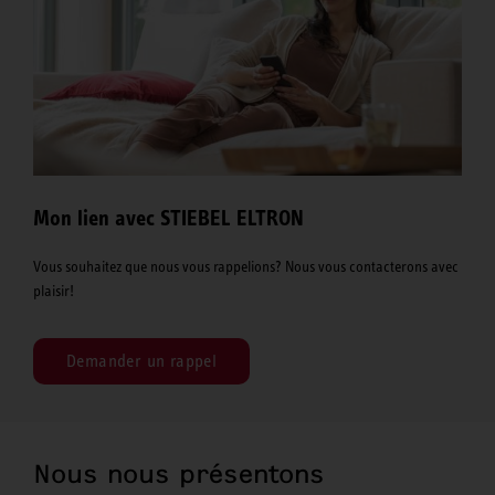
Mon lien avec STIEBEL ELTRON
Vous souhaitez que nous vous rappelions? Nous vous contacterons avec
plaisir!
Demander un rappel
Nous nous présentons