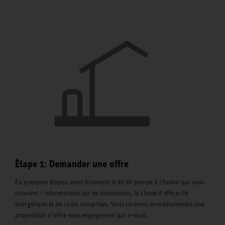
Étape 1: Demander une offre
En quelques étapes, vous trouverez le kit de pompe à chaleur qui vous
convient – informations sur les dimensions, la classe d’efficacité
énergétique et les coûts comprises. Vous recevrez immédiatement une
proposition d’offre sans engagement par e-mail.