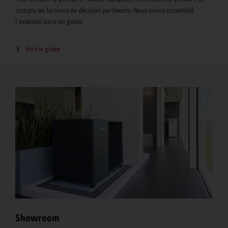
compte les facteurs de décision pertinents. Nous avons rassemblé
l’essentiel dans un guide.
Vers le guide
Showroom