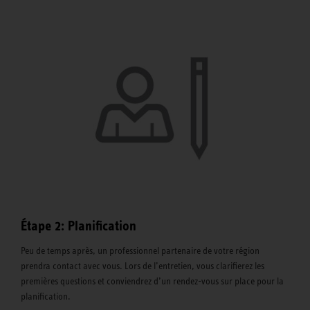
Étape 2: Planification
Peu de temps après, un professionnel partenaire de votre région
prendra contact avec vous. Lors de l’entretien, vous clarifierez les
premières questions et conviendrez d’un rendez-vous sur place pour la
planification.