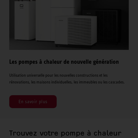
Les pompes à chaleur de nouvelle génération
Utilisation universelle pour les nouvelles constructions et les
rénovations, les maisons individuelles, les immeubles ou les cascades.
En savoir plus
Trouvez votre pompe à chaleur