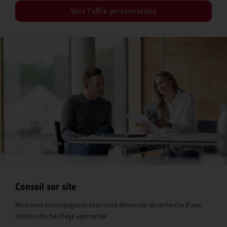
Vers l'offre personnalisée
Conseil sur site
Nous vous accompagnons dans votre démarche de recherche d’une
solution de chauffage appropriée.