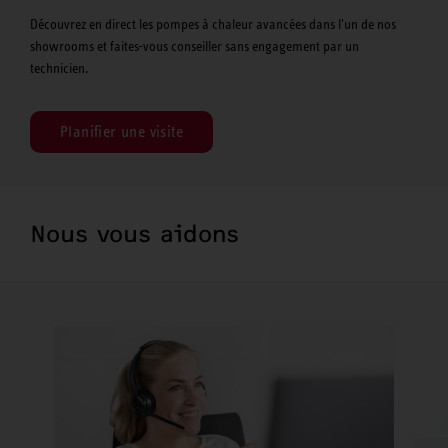
Découvrez en direct les pompes à chaleur avancées dans l'un de nos
showrooms et faites-vous conseiller sans engagement par un
technicien.
Planifier une visite
Nous vous aidons