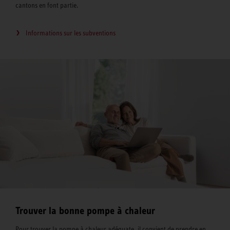
cantons en font partie.
Informations sur les subventions
Trouver la bonne pompe à chaleur
Pour trouver la pompe à chaleur adéquate, il convient de prendre en