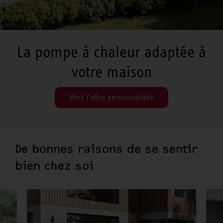
La pompe à chaleur adaptée à
votre maison
Vers l'offre personnalisée
De bonnes raisons de se sentir
bien chez soi