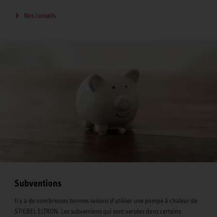
Nos conseils
Subventions
Il y a de nombreuses bonnes raisons d'utiliser une pompe à chaleur de
STIEBEL ELTRON. Les subventions qui sont versées dans certains