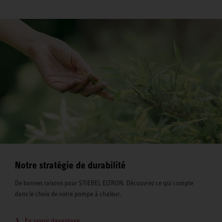
Notre stratégie de durabilité
De bonnes raisons pour STIEBEL ELTRON. Découvrez ce qui compte
dans le choix de votre pompe à chaleur.
En savoir davantage