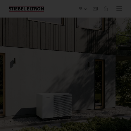
Entreprise