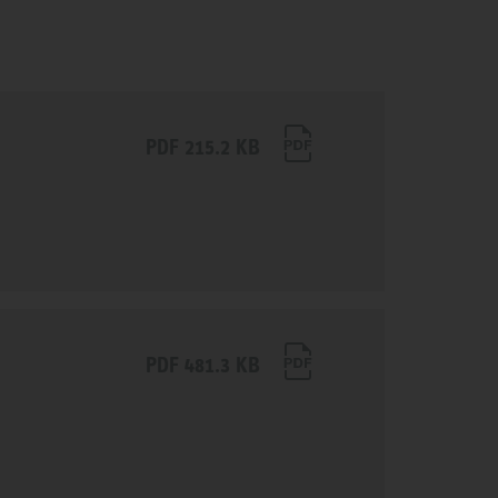
PDF 215.2 KB
PDF 481.3 KB