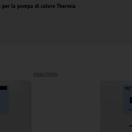
et per la pompa di calore Thermia