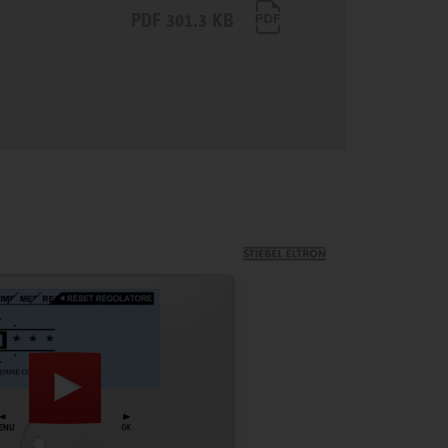
PDF 301.3 KB