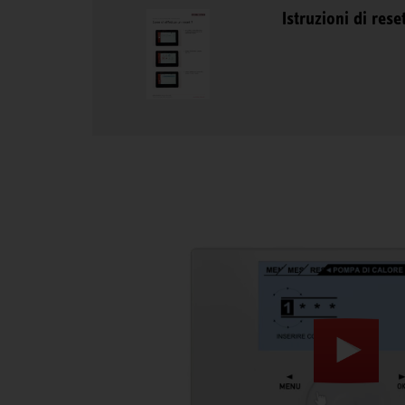
Istruzioni di res