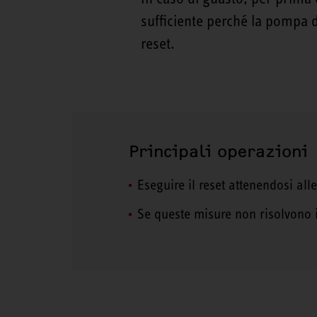
sufficiente perché la pompa di
reset.
Principali operazioni
Eseguire il reset attenendosi alle
Se queste misure non risolvono 