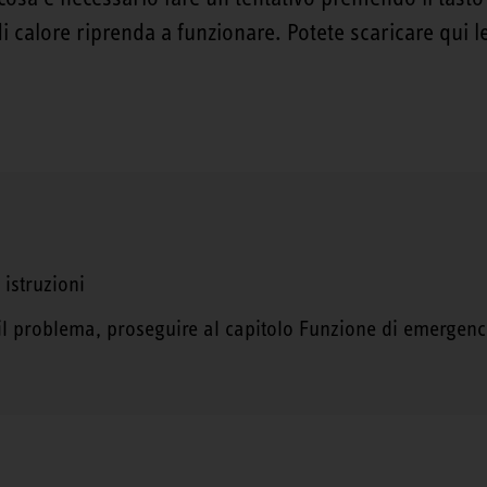
 calore riprenda a funzionare. Potete scaricare qui le
 istruzioni
il problema, proseguire al capitolo Funzione di emergen