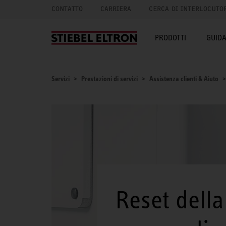
CONTATTO
CARRIERA
CERCA DI INTERLOCUTO
PRODOTTI
GUID
Servizi
Prestazioni di servizi
Assistenza clienti & Aiuto
Reset della