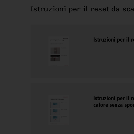
Istruzioni per il reset da sc
Istruzioni per il
Istruzioni per il 
calore senza spor