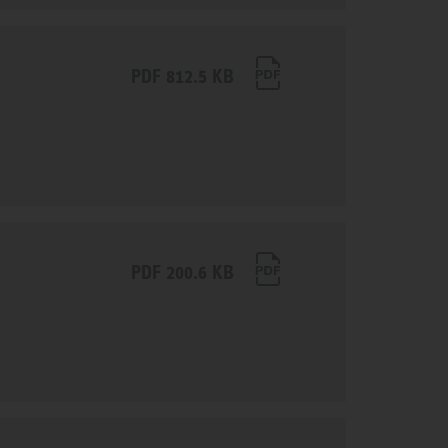
PDF 812.5 KB
PDF 200.6 KB