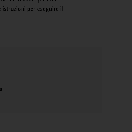
 istruzioni per eseguire il
ca