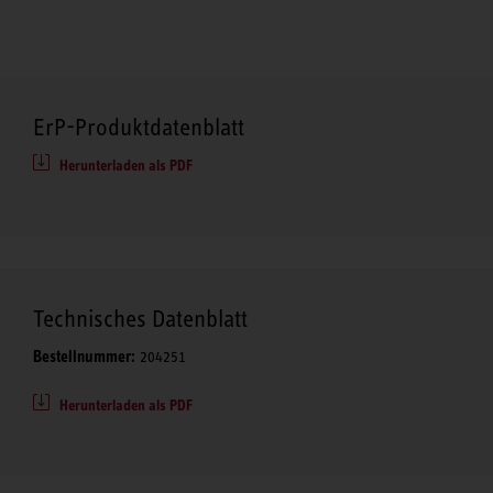
ErP-Produktdatenblatt
Herunterladen als PDF
Technisches Datenblatt
Bestellnummer:
204251
Herunterladen als PDF