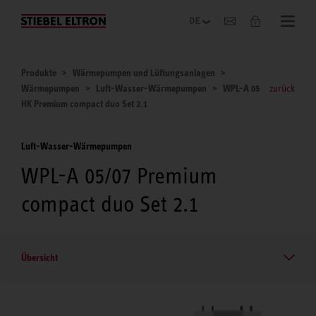
Unternehmen
Produkte
Wärmepumpen und Lüftungsanlagen
Wärmepumpen
Luft-Wasser-Wärmepumpen
WPL-A 05
zurück
HK Premium compact duo Set 2.1
Luft-Wasser-Wärmepumpen
WPL-A 05/07 Premium
compact duo Set 2.1
Übersicht