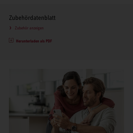
Zubehördatenblatt
Zubehör anzeigen
Herunterladen als PDF