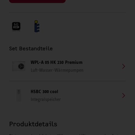
Set Bestandteile
WPL-A 05 HK 230 Premium
Luft-Wasser-Wärmepumpen
HSBC 300 cool
Integralspeicher
Produktdetails