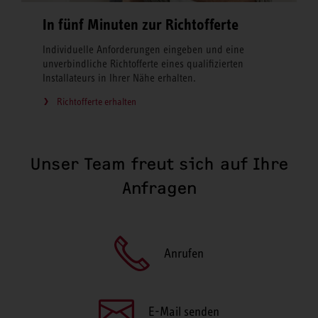
In fünf Minuten zur Richtofferte
Individuelle Anforderungen eingeben und eine
unverbindliche Richtofferte eines qualifizierten
Installateurs in Ihrer Nähe erhalten.
Richtofferte erhalten
Unser Team freut sich auf Ihre
Anfragen
Anrufen
E-Mail senden