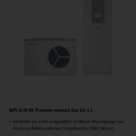
WPL-A 05 HK Premium compact duo Set 2.1
Set besteht aus außen aufgestellter Luft-Wasser-Wärmepumpe zum
Heizen und Kühlen sowie dem Integralspeicher HSBC 300 cool