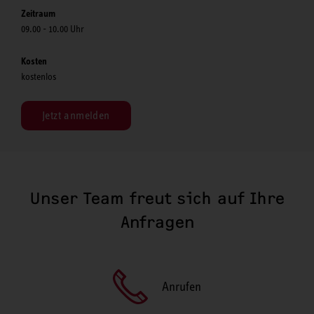
Zeitraum
09.00 - 10.00 Uhr
Kosten
kostenlos
Jetzt anmelden
Unser Team freut sich auf Ihre
Anfragen
Anrufen