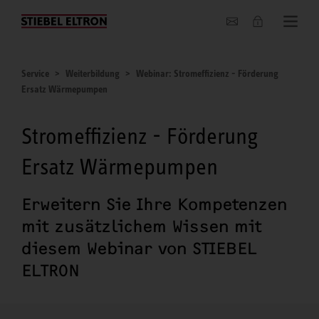
Unternehmen
Service
Weiterbildung
Webinar: Stromeffizienz - Förderung
Ersatz Wärmepumpen
Stromeffizienz - Förderung
Ersatz Wärmepumpen
Erweitern Sie Ihre Kompetenzen
mit zusätzlichem Wissen mit
diesem Webinar von STIEBEL
ELTRON