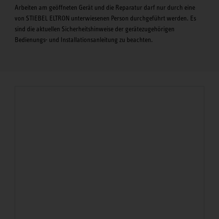
Arbeiten am geöffneten Gerät und die Reparatur darf nur durch eine
von STIEBEL ELTRON unterwiesenen Person durchgeführt werden. Es
sind die aktuellen Sicherheitshinweise der gerätezugehörigen
Bedienungs- und Installationsanleitung zu beachten.