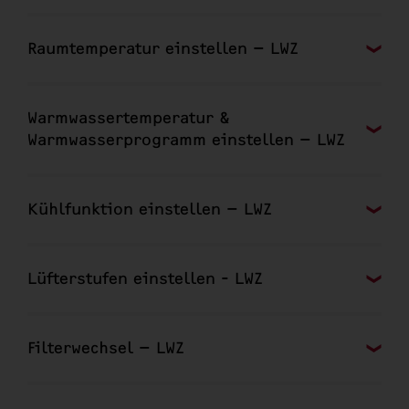
Raumtemperatur einstellen – LWZ
Warmwassertemperatur &
Warmwasserprogramm einstellen – LWZ
Kühlfunktion einstellen – LWZ
Lüfterstufen einstellen - LWZ
Filterwechsel – LWZ