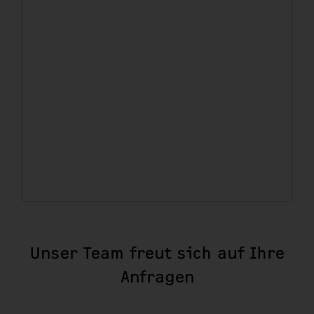
Unser Team freut sich auf Ihre
Anfragen