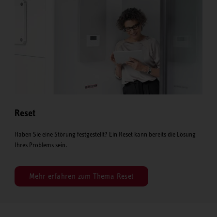
Reset
Haben Sie eine Störung festgestellt? Ein Reset kann bereits die Lösung
Ihres Problems sein.
Mehr erfahren zum Thema Reset