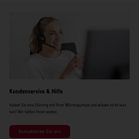
Kundenservice & Hilfe
Haben Sie eine Störung mit Ihrer Wärmepumpe und wissen nicht was
tun? Wir helfen Ihnen weiter.
Kontaktieren Sie uns