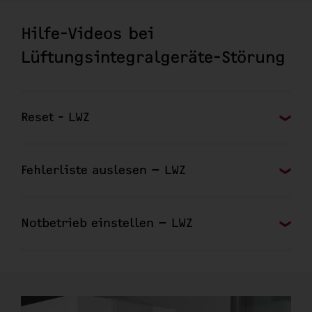
Hilfe-Videos bei
Lüftungsintegralgeräte-Störung
Reset - LWZ
Fehlerliste auslesen – LWZ
Notbetrieb einstellen – LWZ