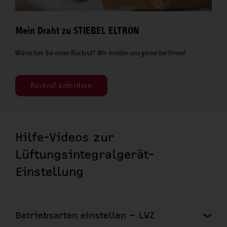
Mein Draht zu STIEBEL ELTRON
Wünschen Sie einen Rückruf? Wir melden uns gerne bei Ihnen!
Rückruf anfordern
Hilfe-Videos zur
Lüftungsintegralgerät-
Einstellung
Betriebsarten einstellen – LWZ