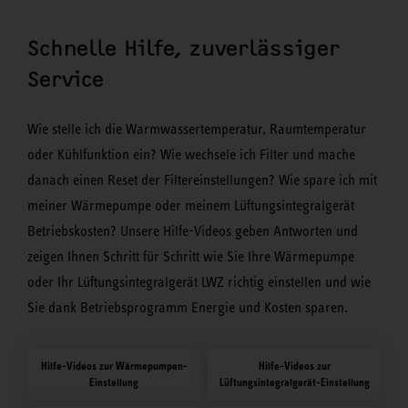
Schnelle Hilfe, zuverlässiger
Service
Wie stelle ich die Warmwassertemperatur, Raumtemperatur
oder Kühlfunktion ein? Wie wechsele ich Filter und mache
danach einen Reset der Filtereinstellungen? Wie spare ich mit
meiner Wärmepumpe oder meinem Lüftungsintegralgerät
Betriebskosten? Unsere Hilfe-Videos geben Antworten und
zeigen Ihnen Schritt für Schritt wie Sie Ihre Wärmepumpe
oder Ihr Lüftungsintegralgerät LWZ richtig einstellen und wie
Sie dank Betriebsprogramm Energie und Kosten sparen.
Hilfe-Videos zur Wärmepumpen-
Hilfe-Videos zur
Einstellung
Lüftungsintegralgerät-Einstellung