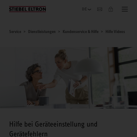
Unternehmen
Service
Dienstleistungen
Kundenservice & Hilfe
Hilfe Videos
Hilfe bei Geräteeinstellung und
Gerätefehlern