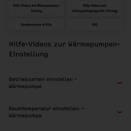
Hilfe-Videos bei Wärmepumpen-
Hilfe-Videos bei
Störung
Lüftungsintegralgeräte-Störung
Kundenservice & Hilfe
FAQ
Hilfe-Videos zur Wärmepumpen-
Einstellung
Betriebsarten einstellen -
Wärmepumpe
Raumtemperatur einstellen –
Wärmepumpe