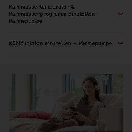
Warmwassertemperatur &
Warmwasserprogramm einstellen -
Wärmepumpe
Kühlfunktion einstellen – Wärmepumpe