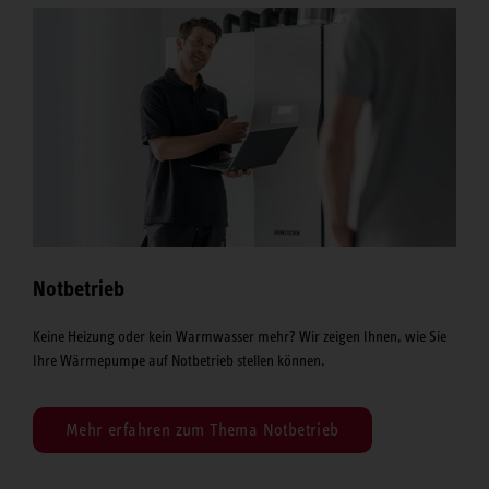
Notbetrieb
Keine Heizung oder kein Warmwasser mehr? Wir zeigen Ihnen, wie Sie
Ihre Wärmepumpe auf Notbetrieb stellen können.
Mehr erfahren zum Thema Notbetrieb