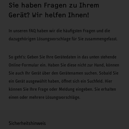
Sie haben Fragen zu Ihrem
Gerät? Wir helfen Ihnen!
In unseren FAQ haben wir die häufigsten Fragen und die
dazugehörigen Lösungsvorschlage für Sie zusammengefasst.
So geht's: Geben Sie Ihre Gerätedaten in das unten stehende
Online-Formular ein. Haben Sie diese nicht zur Hand, können
Sie auch Ihr Gerät über den Gerätenamen suchen. Sobald Sie
ein Gerät ausgewählt haben, öffnet sich ein Suchfeld. Hier
können Sie Ihre Frage oder Meldung eingeben. Sie erhalten
einen oder mehrere Lösungsvorschläge.
Sicherheitshinweis