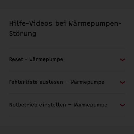
Hilfe-Videos bei Wärmepumpen-
Störung
Reset - Wärmepumpe
Fehlerliste auslesen – Wärmepumpe
Notbetrieb einstellen – Wärmepumpe