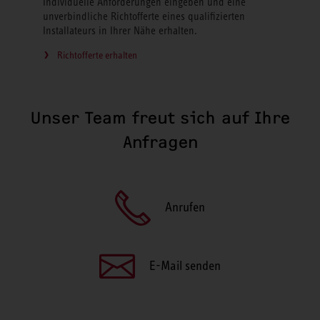
Individuelle Anforderungen eingeben und eine
unverbindliche Richtofferte eines qualifizierten
Installateurs in Ihrer Nähe erhalten.
Richtofferte erhalten
Unser Team freut sich auf Ihre
Anfragen
Anrufen
E-Mail senden