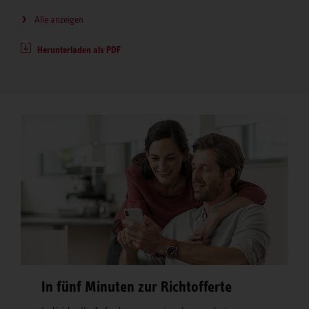
Alle anzeigen
Herunterladen als PDF
In fünf Minuten zur Richtofferte