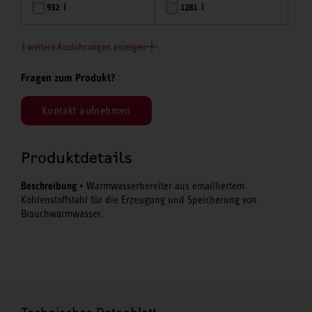
932 l
1281 l
3 weitere Ausführungen anzeigen
Fragen zum Produkt?
Kontakt aufnehmen
Produktdetails
Beschreibung
• Warmwasserbereiter aus emailliertem
Kohlenstoffstahl für die Erzeugung und Speicherung von
Brauchwarmwasser.