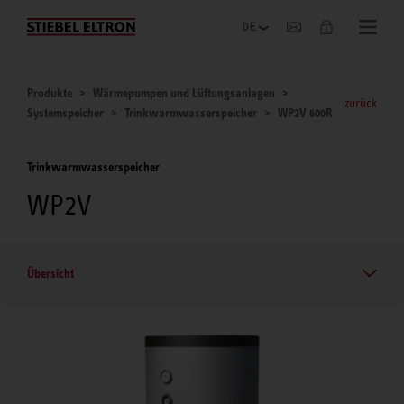
Unternehmen
Produkte
Wärmepumpen und Lüftungsanlagen
zurück
Systemspeicher
Trinkwarmwasserspeicher
WP2V 600R
Trinkwarmwasserspeicher
WP2V
Übersicht