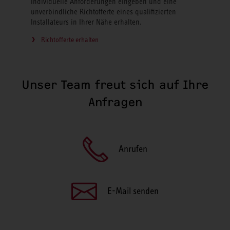
Individuelle Anforderungen eingeben und eine
unverbindliche Richtofferte eines qualifizierten
Installateurs in Ihrer Nähe erhalten.
Richtofferte erhalten
Unser Team freut sich auf Ihre
Anfragen
Anrufen
E-Mail senden