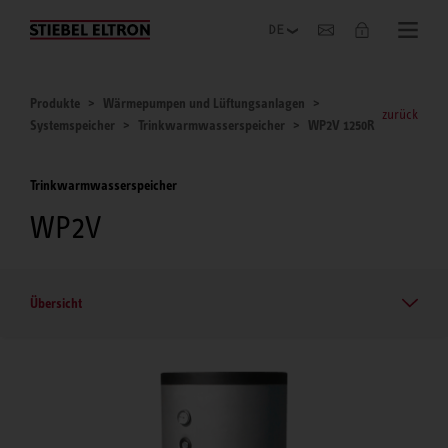
Unternehmen
Produkte
Wärmepumpen und Lüftungsanlagen
zurück
Systemspeicher
Trinkwarmwasserspeicher
WP2V 1250R
Trinkwarmwasserspeicher
WP2V
Übersicht