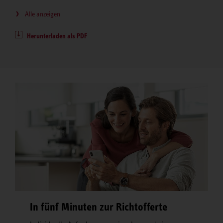
Alle anzeigen
Herunterladen als PDF
In fünf Minuten zur Richtofferte