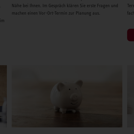
,
Nähe bei Ihnen. Im Gespräch klären Sie erste Fragen und
Ter
machen einen Vor-Ort-Termin zur Planung aus.
fac
 im