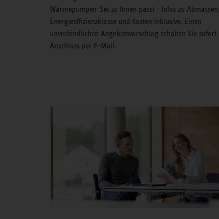
Wärmepumpen-Set zu Ihnen passt - Infos zu Abmassen
Energieeffizienzklasse und Kosten inklusive. Einen
unverbindlichen Angebotsvorschlag erhalten Sie sofort
Anschluss per E-Mail.