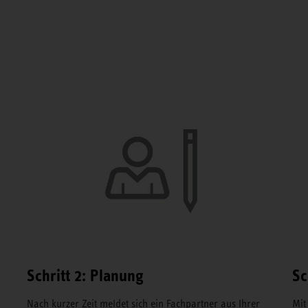
Schritt 2: Planung
Sc
Nach kurzer Zeit meldet sich ein Fachpartner aus Ihrer
Mit