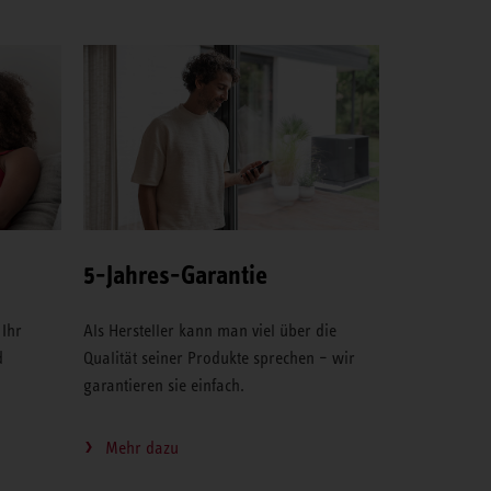
5-Jahres-Garantie
 Ihr
Als Hersteller kann man viel über die
d
Qualität seiner Produkte sprechen – wir
garantieren sie einfach.
Mehr dazu