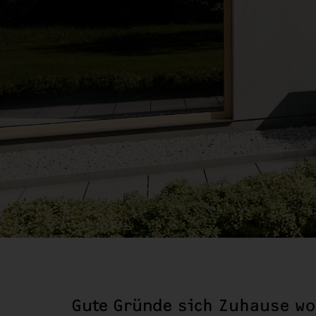
Gute Gründe sich Zuhause wo