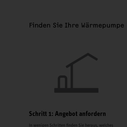
Finden Sie Ihre Wärmepumpe
Schritt 1: Angebot anfordern
In wenigen Schritten finden Sie heraus, welches