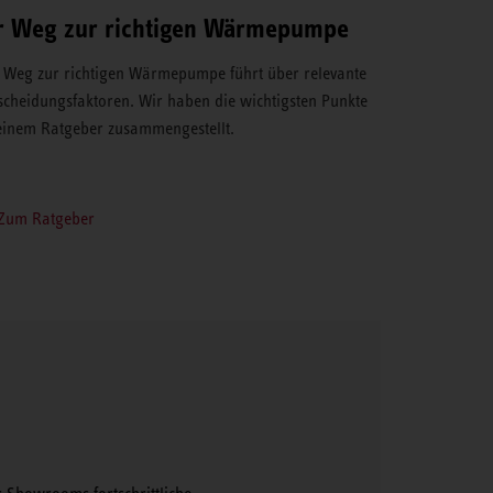
r Weg zur richtigen Wärmepumpe
 Weg zur richtigen Wärmepumpe führt über relevante
scheidungsfaktoren. Wir haben die wichtigsten Punkte
einem Ratgeber zusammengestellt.
Zum Ratgeber