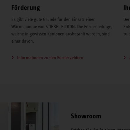
Förderung
Ih
Es gibt viele gute Gründe für den Einsatz einer
Der
Wärmepumpe von STIEBEL ELTRON. Die Förderbeiträge,
Ent
welche in gewissen Kantonen ausbezahlt werden, sind
zu 
einer davon.
Informationen zu den Fördergeldern
Showroom