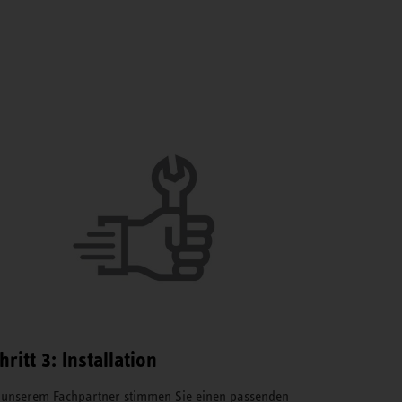
hritt 3: Installation
 unserem Fachpartner stimmen Sie einen passenden