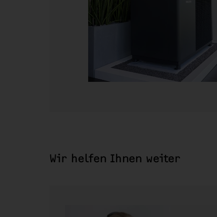
Wir helfen Ihnen weiter