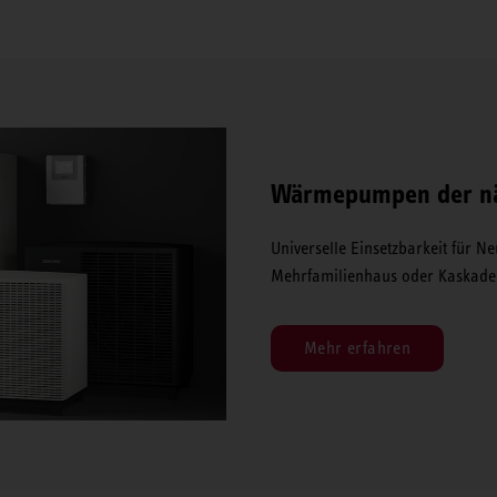
Wärmepumpen der nä
Universelle Einsetzbarkeit für 
Mehrfamilienhaus oder Kaskade
Mehr erfahren