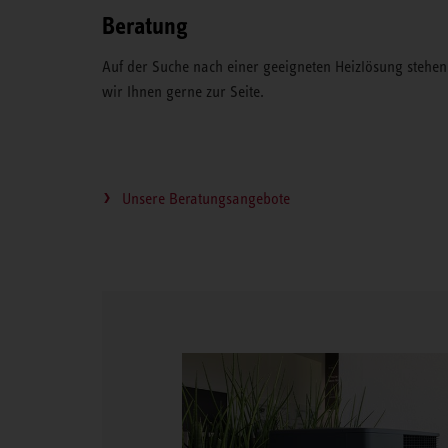
Beratung
Auf der Suche nach einer geeigneten Heizlösung stehen
wir Ihnen gerne zur Seite.
Unsere Beratungsangebote