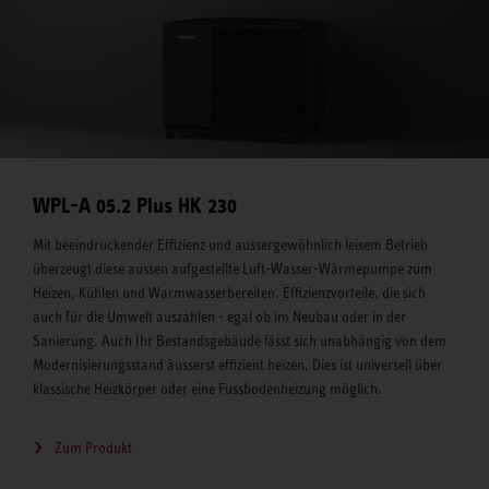
WPL-A 05.2 Plus HK 230
Mit beeindruckender Effizienz und aussergewöhnlich leisem Betrieb
überzeugt diese aussen aufgestellte Luft-Wasser-Wärmepumpe zum
Heizen, Kühlen und Warmwasserbereiten. Effizienzvorteile, die sich
auch für die Umwelt auszahlen - egal ob im Neubau oder in der
Sanierung. Auch Ihr Bestandsgebäude lässt sich unabhängig von dem
Modernisierungsstand äusserst effizient heizen. Dies ist universell über
klassische Heizkörper oder eine Fussbodenheizung möglich.
Zum Produkt