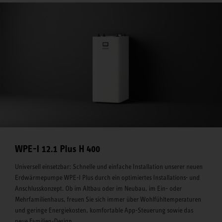
WPE-I 12.1 Plus H 400
Universell einsetzbar: Schnelle und einfache Installation unserer neuen
Erdwärmepumpe WPE-I Plus durch ein optimiertes Installations- und
Anschlusskonzept. Ob im Altbau oder im Neubau, im Ein- oder
Mehrfamilienhaus, freuen Sie sich immer über Wohlfühltemperaturen
und geringe Energiekosten, komfortable App-Steuerung sowie das
neue Familien-Design.