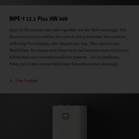
WPE-I 12.1 Plus HW 400
Egal, ob Sie zuhause sind oder irgendwo auf der Welt unterwegs: Ihre
Wunschtemperatur wählen Sie einfach und präzise über das moderne,
vollfarbige Touchdisplay oder bequem per App. Alles optimal zum
Wohlfühlen. Das Ganze wird Ihnen dank des Einsatzes eines natürlichen
Kältemittels noch umweltfreundlicher geboten – ein Hocheffizienz-
Paket, das in den unterschiedlichsten Einsatzbereichen überzeugt.
Zum Produkt