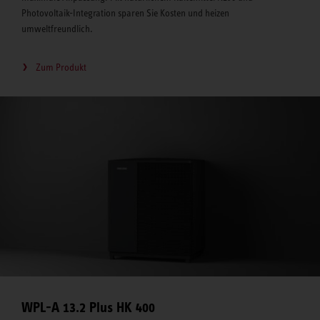
Photovoltaik-Integration sparen Sie Kosten und heizen
umweltfreundlich.
Zum Produkt
WPL-A 13.2 Plus HK 400