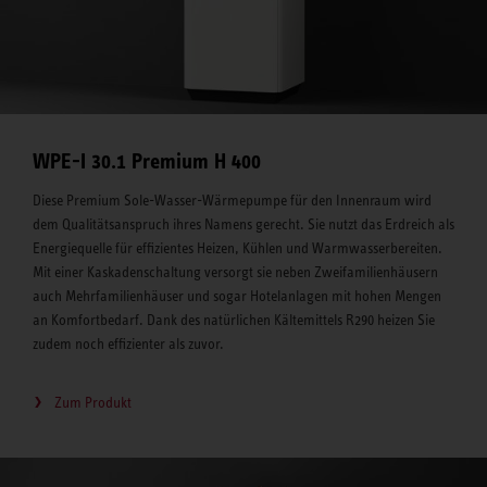
WPE-I 30.1 Premium H 400
Diese Premium Sole-Wasser-Wärmepumpe für den Innenraum wird
dem Qualitätsanspruch ihres Namens gerecht. Sie nutzt das Erdreich als
Energiequelle für effizientes Heizen, Kühlen und Warmwasserbereiten.
Mit einer Kaskadenschaltung versorgt sie neben Zweifamilienhäusern
auch Mehrfamilienhäuser und sogar Hotelanlagen mit hohen Mengen
an Komfortbedarf. Dank des natürlichen Kältemittels R290 heizen Sie
zudem noch effizienter als zuvor.
Zum Produkt