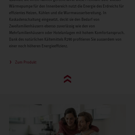
Wärmepumpe für den Innenbereich nutzt die Energie des Erdreichs für
effizientes Heizen, Kühlen und die Warmwasserbereitung. In
Kaskadenschaltung eingesetzt, deckt sie den Bedarf von
Zweifamilienhäusern ebenso zuverlässig wie den von
Mehrfamilienhäusern oder Hotelanlagen mit hohem Komfortanspruch.
Dank des natürlichen Kältemittels R290 profitieren Sie ausserdem von
einer noch höheren Energieeffizienz.
Zum Produkt
Go to top (evo)