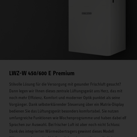
LWZ-W 450/600 E Premium
Stilvolle Lösung für die Versorgung mit gesunder Frischluft gesucht?
Dann legen wir Ihnen dieses zentrale Lüftungsgerät ans Herz, das mit
noch mehr Effizienz, Komfort und moderner Optik punktet als seine
Vorgänger. Dank selbsterklärender Steuerung über ein Matrix-Display
bedienen Sie das Lüftungsgerät besonders komfortabel. Sie nutzen
umfangreiche Funktionen wie Wochenprogramme und haben dabei elf
Sprachen zur Auswahl. Bei frischer Luft ist aber noch nicht Schluss:
Dank des integrierten Wärmeübertragers gewinnt dieses Modell