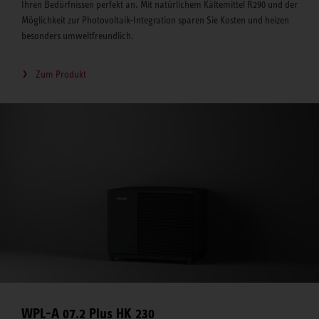
Ihren Bedürfnissen perfekt an. Mit natürlichem Kältemittel R290 und der
Möglichkeit zur Photovoltaik-Integration sparen Sie Kosten und heizen
besonders umweltfreundlich.
Zum Produkt
WPL-A 07.2 Plus HK 230