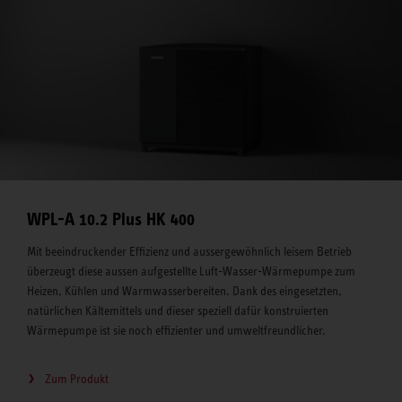
WPL-A 10.2 Plus HK 400
Mit beeindruckender Effizienz und aussergewöhnlich leisem Betrieb
überzeugt diese aussen aufgestellte Luft-Wasser-Wärmepumpe zum
Heizen, Kühlen und Warmwasserbereiten. Dank des eingesetzten,
natürlichen Kältemittels und dieser speziell dafür konstruierten
Wärmepumpe ist sie noch effizienter und umweltfreundlicher.
Zum Produkt