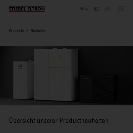
Unternehmen
Produkte
Neuheiten
Übersicht unserer Produktneuheiten