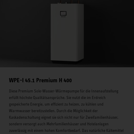
WPE-I 45.1 Premium H 400
Diese Premium Sole-Wasser-Wärmepumpe für die Innenaufstellung
erfüllt höchste Qualitätsansprüche. Sie nutzt die im Erdreich
gespeicherte Energie, um effizient zu heizen, zu kühlen und
Warmwasser bereitzustellen. Durch die Möglichkeit der
Kaskadenschaltung eignet sie sich nicht nur für Zweifamilienhäuser,
sondern versorgt auch Mehrfamilienhäuser und Hotelanlagen
zuverlässig mit einem hohen Komfortbedarf. Das natürliche Kältemittel