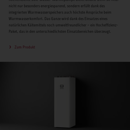
nicht nur besonders energiesparend, sondern erfüllt dank des
integrierten Warmwasserspeichers auch höchste Ansprüche beim
Warmwasserkomfort. Das Ganze wird dank des Einsatzes eines
natürlichen Kältemittels noch umweltfreundlicher – ein Hocheffizienz-
Paket, das in den unterschiedlichsten Einsatzbereichen überzeugt.
Zum Produkt