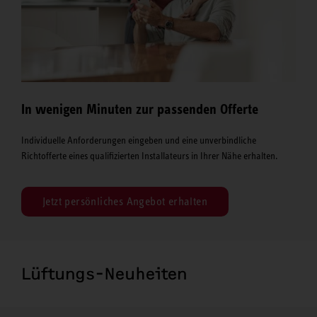
In wenigen Minuten zur passenden Offerte
Individuelle Anforderungen eingeben und eine unverbindliche
Richtofferte eines qualifizierten Installateurs in Ihrer Nähe erhalten.
Jetzt persönliches Angebot erhalten
Lüftungs-Neuheiten