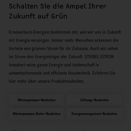
Schalten Sie die Ampel Ihrer
Zukunft auf Grün
Erneuerbare Energien bestimmen mit, wie wir uns in Zukunft
mit Energie versorgen. Immer mehr Menschen erkennen die
Vorteile von grünem Strom für ihr Zuhause. Auch wir sehen
im Strom den Energieträger der Zukunft. STIEBEL ELTRON
investiert seine ganze Energie und Leidenschaft in
umweltschonende und effiziente Haustechnik. Erfahren Sie
hier mehr über unsere Produktneuheiten.
Wärmepumpen-Neuheiten
Lüftungs-Neuheiten
Wärmepumpen-Boiler-Neuheiten
Energiemanagement-Neuheiten