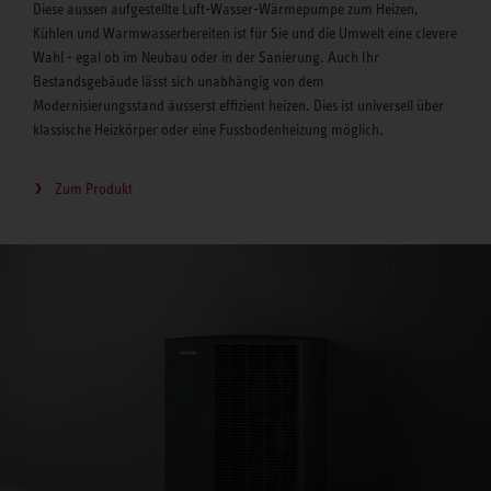
Diese aussen aufgestellte Luft-Wasser-Wärmepumpe zum Heizen,
Kühlen und Warmwasserbereiten ist für Sie und die Umwelt eine clevere
Wahl - egal ob im Neubau oder in der Sanierung. Auch Ihr
Bestandsgebäude lässt sich unabhängig von dem
Modernisierungsstand äusserst effizient heizen. Dies ist universell über
klassische Heizkörper oder eine Fussbodenheizung möglich.
Zum Produkt