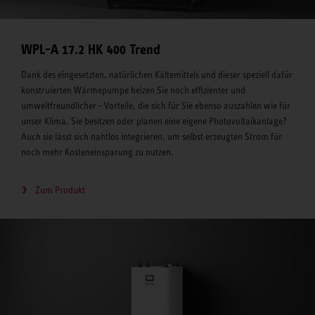
WPL-A 17.2 HK 400 Trend
Dank des eingesetzten, natürlichen Kältemittels und dieser speziell dafür
konstruierten Wärmepumpe heizen Sie noch effizienter und
umweltfreundlicher - Vorteile, die sich für Sie ebenso auszahlen wie für
unser Klima. Sie besitzen oder planen eine eigene Photovoltaikanlage?
Auch sie lässt sich nahtlos integrieren, um selbst erzeugten Strom für
noch mehr Kosteneinsparung zu nutzen.
Zum Produkt