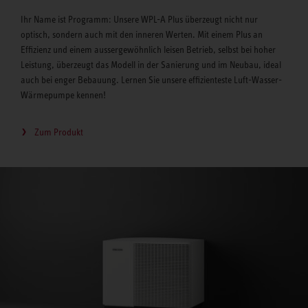
Ihr Name ist Programm: Unsere WPL-A Plus überzeugt nicht nur
optisch, sondern auch mit den inneren Werten. Mit einem Plus an
Effizienz und einem aussergewöhnlich leisen Betrieb, selbst bei hoher
Leistung, überzeugt das Modell in der Sanierung und im Neubau, ideal
auch bei enger Bebauung. Lernen Sie unsere effizienteste Luft-Wasser-
Wärmepumpe kennen!
Zum Produkt