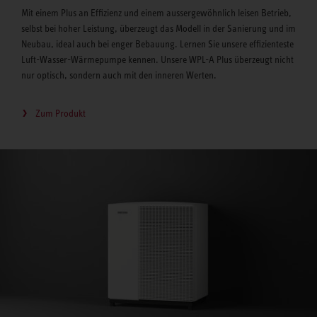
Mit einem Plus an Effizienz und einem aussergewöhnlich leisen Betrieb,
selbst bei hoher Leistung, überzeugt das Modell in der Sanierung und im
Neubau, ideal auch bei enger Bebauung. Lernen Sie unsere effizienteste
Luft-Wasser-Wärmepumpe kennen. Unsere WPL-A Plus überzeugt nicht
nur optisch, sondern auch mit den inneren Werten.
Zum Produkt