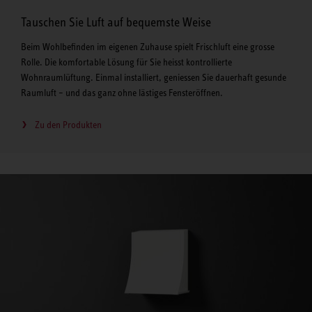
Tauschen Sie Luft auf bequemste Weise
Beim Wohlbefinden im eigenen Zuhause spielt Frischluft eine grosse
Rolle. Die komfortable Lösung für Sie heisst kontrollierte
Wohnraumlüftung. Einmal installiert, geniessen Sie dauerhaft gesunde
Raumluft – und das ganz ohne lästiges Fensteröffnen.
Zu den Produkten