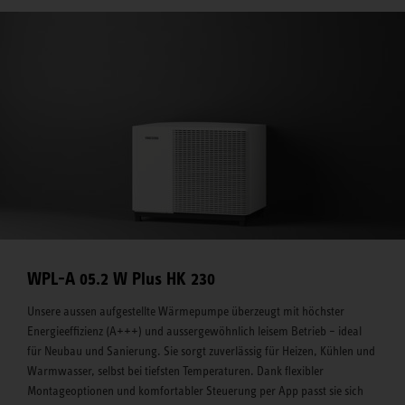
WPL-A 05.2 W Plus HK 230
Unsere aussen aufgestellte Wärmepumpe überzeugt mit höchster
Energieeffizienz (A+++) und aussergewöhnlich leisem Betrieb – ideal
für Neubau und Sanierung. Sie sorgt zuverlässig für Heizen, Kühlen und
Warmwasser, selbst bei tiefsten Temperaturen. Dank flexibler
Montageoptionen und komfortabler Steuerung per App passt sie sich