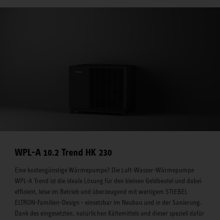
WPL-A 10.2 Trend HK 230
Eine kostengünstige Wärmepumpe? Die Luft-Wasser-Wärmepumpe
WPL-A Trend ist die ideale Lösung für den kleinen Geldbeutel und dabei
effizient, leise im Betrieb und überzeugend mit wertigem STIEBEL
ELTRON-Familien-Design - einsetzbar im Neubau und in der Sanierung.
Dank des eingesetzten, natürlichen Kältemittels und dieser speziell dafür