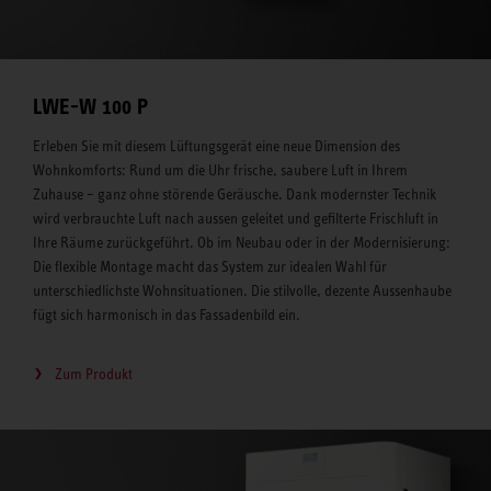
LWE-W 100 P
Erleben Sie mit diesem Lüftungsgerät eine neue Dimension des
Wohnkomforts: Rund um die Uhr frische, saubere Luft in Ihrem
Zuhause – ganz ohne störende Geräusche. Dank modernster Technik
wird verbrauchte Luft nach aussen geleitet und gefilterte Frischluft in
Ihre Räume zurückgeführt. Ob im Neubau oder in der Modernisierung:
Die flexible Montage macht das System zur idealen Wahl für
unterschiedlichste Wohnsituationen. Die stilvolle, dezente Aussenhaube
fügt sich harmonisch in das Fassadenbild ein.
Zum Produkt