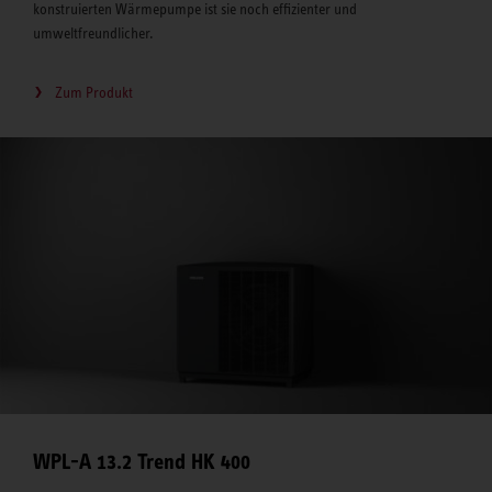
konstruierten Wärmepumpe ist sie noch effizienter und
umweltfreundlicher.
Zum Produkt
WPL-A 13.2 Trend HK 400