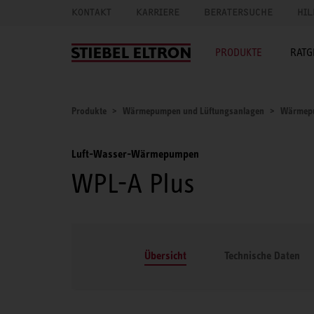
KONTAKT
KARRIERE
BERATERSUCHE
HIL
PRODUKTE
RATG
Produkte
Wärmepumpen und Lüftungsanlagen
Wärmep
Luft-Wasser-Wärmepumpen
WPL-A Plus
Übersicht
Technische Daten