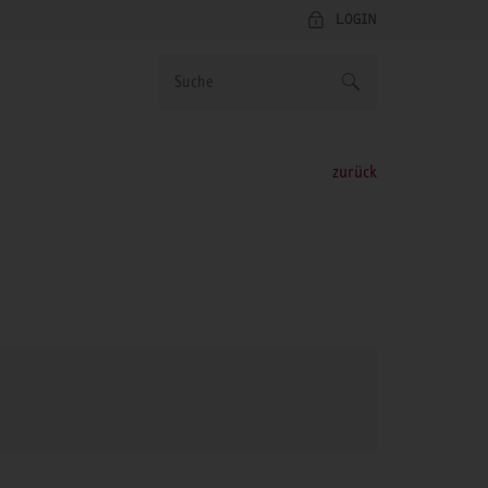
LOGIN
zurück