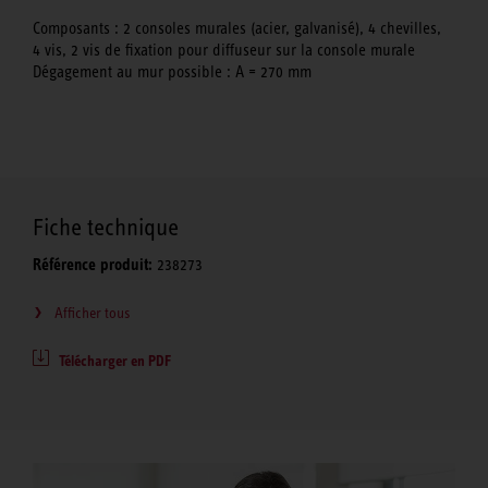
Composants : 2 consoles murales (acier, galvanisé), 4 chevilles,
4 vis, 2 vis de fixation pour diffuseur sur la console murale
Dégagement au mur possible : A = 270 mm
Fiche technique
Référence produit:
238273
Afficher tous
Télécharger en PDF