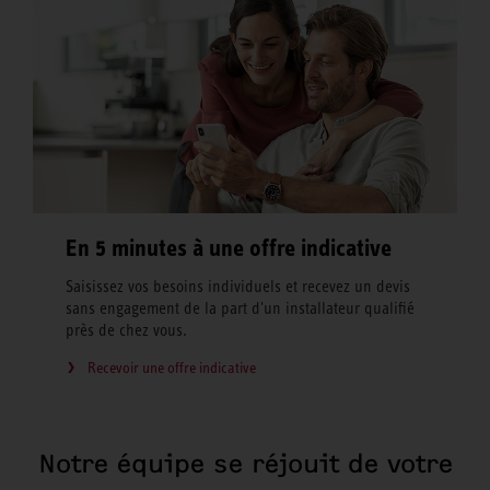
En 5 minutes à une offre indicative
Saisissez vos besoins individuels et recevez un devis
sans engagement de la part d'un installateur qualifié
près de chez vous.
Recevoir une offre indicative
Notre équipe se réjouit de votre