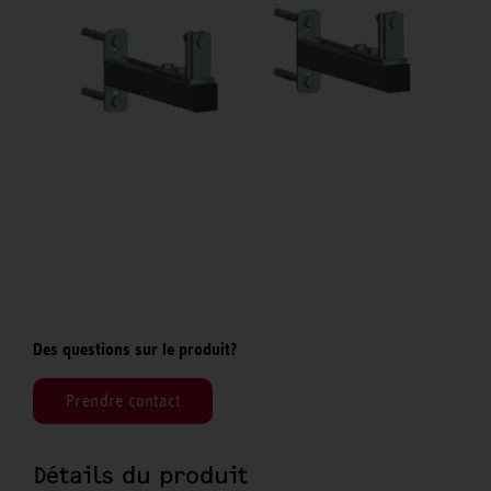
Des questions sur le produit?
Prendre contact
Détails du produit