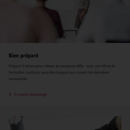
Bien préparé
Préparé à temps pour relever de nouveaux défis - avec nos offres de
formation continue, vous êtes toujours au courant des dernières
nouveautés.
En savoir davantage