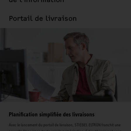
Portail de livraison
Planification simplifiée des livraisons
Avec le lancement du portail de livraison, STIEBEL ELTRON franchit une