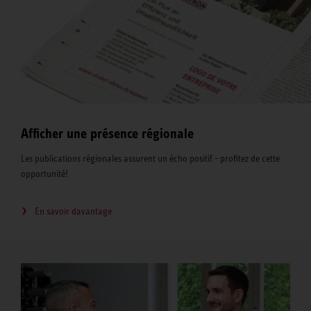
Afficher une présence régionale
Les publications régionales assurent un écho positif - profitez de cette
opportunité!
En savoir davantage