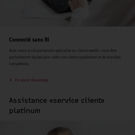
Connecté sans fil
Avec notre accès partenaire spécialisé au «Servicewelt», vous êtes
parfaitement équipé pour aider vos clients rapidement et de manière
compétente.
En savoir davantage
Assistance «service client»
platinum