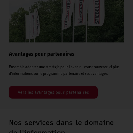
Avantages pour partenaires
Ensemble adopter une stratégie pour l'avenir - vous trouverez ici plus
d'informations sur le programme partenaire et ses avantages.
Vers les avantages pour partenaires
Nos services dans le domaine
de l'information