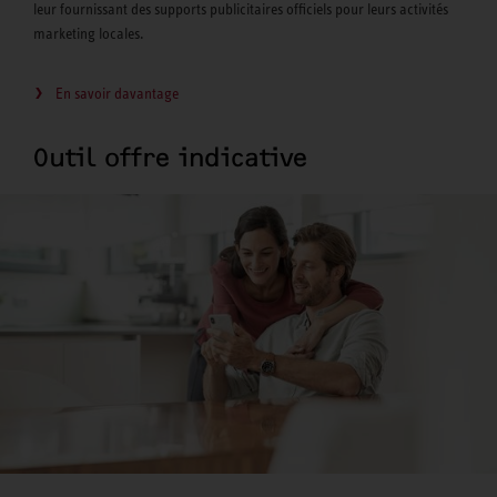
leur fournissant des supports publicitaires officiels pour leurs activités
marketing locales.
En savoir davantage
Outil offre indicative