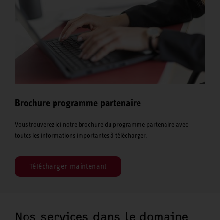
Brochure programme partenaire
Vous trouverez ici notre brochure du programme partenaire avec
toutes les informations importantes à télécharger.
Télécharger maintenant
Nos services dans le domaine