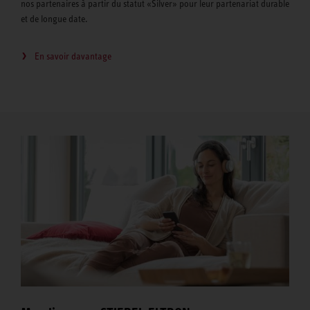
nos partenaires à partir du statut «Silver» pour leur partenariat durable
et de longue date.
En savoir davantage