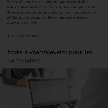
Votre satisfaction est notre priorité. Que vous ayez besoin d’un
technicien de maintenance en urgence, qu’il vous manque un mode
d’emploi ou que vous ayez une question sur nos produits de service –
n’hésitez pas à nous contacter. Utilisez notre système de tickets
avantageux à cet effet.
En savoir davantage
Accès à «Servicewelt» pour les
partenaires