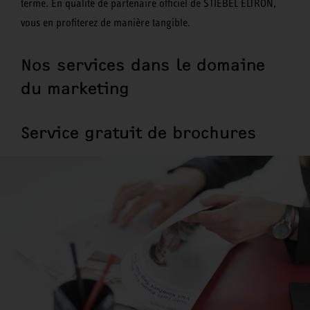
terme. En qualité de partenaire officiel de STIEBEL ELTRON,
vous en profiterez de manière tangible.
Nos services dans le domaine
du marketing
Service gratuit de brochures