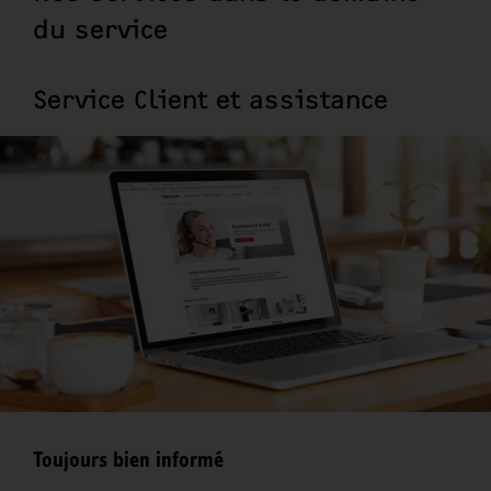
du service
Service Client et assistance
Toujours bien informé