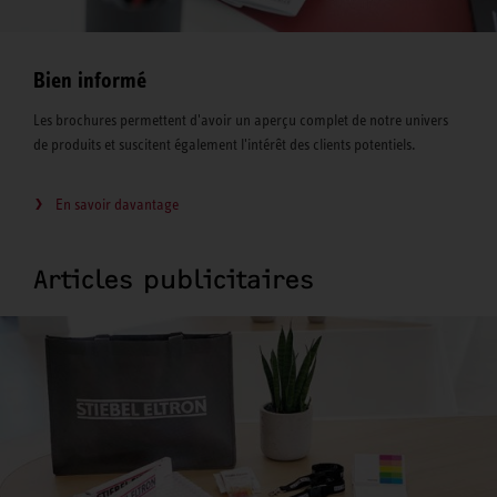
Bien informé
Les brochures permettent d'avoir un aperçu complet de notre univers
de produits et suscitent également l'intérêt des clients potentiels.
En savoir davantage
Articles publicitaires