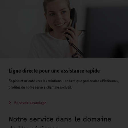
Ligne directe pour une assistance rapide
Rapide et orienté vers les solutions - en tant que partenaire «Platinum»,
profitez de notre service clientèle exclusif.
En savoir davantage
Notre service dans le domaine