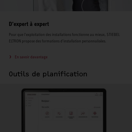
D’expert à expert
Pour que l'exploitation des installations fonctionne au mieux, STIEBEL
ELTRON propose des formations d'installation personnalisées.
En savoir davantage
Outils de planification