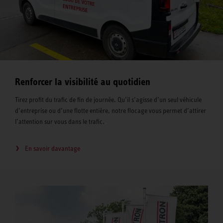
Renforcer la visibilité au quotidien
Tirez profit du trafic de fin de journée. Qu’il s’agisse d’un seul véhicule
d’entreprise ou d’une flotte entière, notre flocage vous permet d’attirer
l’attention sur vous dans le trafic.
En savoir davantage