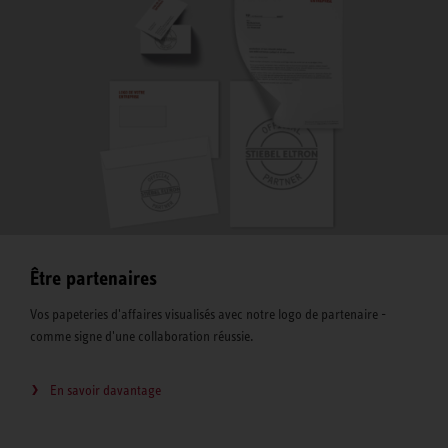
Être partenaires
Vos papeteries d'affaires visualisés avec notre logo de partenaire -
comme signe d'une collaboration réussie.
En savoir davantage