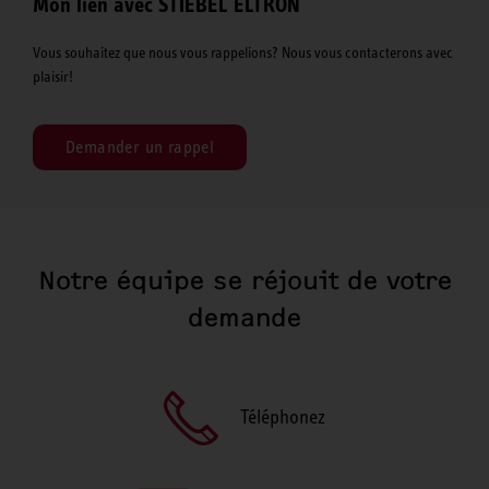
Mon lien avec STIEBEL ELTRON
Vous souhaitez que nous vous rappelions? Nous vous contacterons avec
plaisir!
Demander un rappel
Notre équipe se réjouit de votre
demande
Téléphonez