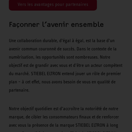
Vers les avantages pour partenaires
Façonner l’avenir ensemble
Une collaboration durable, d’égal à égal, est la base d’un
avenir commun couronné de succès. Dans le contexte de la
numérisation, les opportunités sont nombreuses. Notre
objectif est de grandir avec vous et d’être un acteur compétent
du marché. STIEBEL ELTRON entend jouer un rôle de premier
plan – à cet effet, nous avons besoin de vous en qualité de
partenaire.
Notre objectif quotidien est d’accroître la notoriété de notre
marque, de cibler les consommateurs finaux et de renforcer
avec vous la présence de la marque STIEBEL ELTRON à long