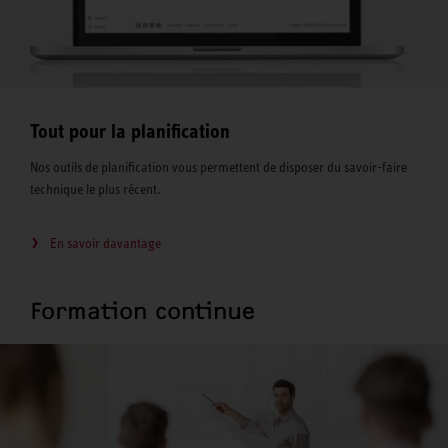
Tout pour la planification
Nos outils de planification vous permettent de disposer du savoir-faire
technique le plus récent.
En savoir davantage
Formation continue