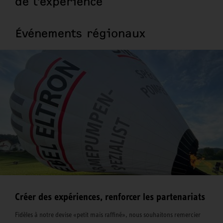
de l'expérience
Événements régionaux
Créer des expériences, renforcer les partenariats
Fidèles à notre devise «petit mais raffiné», nous souhaitons remercier