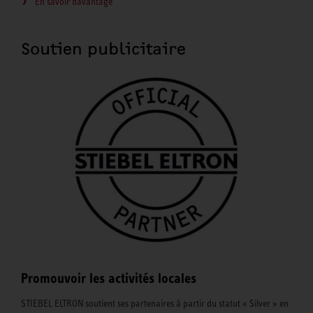
En savoir davantage
Soutien publicitaire
Promouvoir les activités locales
STIEBEL ELTRON soutient ses partenaires à partir du statut « Silver » en