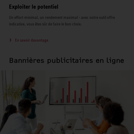
Exploiter le potentiel
Un effort minimal, un rendement maximal - avec notre outil offre
indicative, vous êtes sûr de faire le bon choix.
En savoir davantage
Bannières publicitaires en ligne