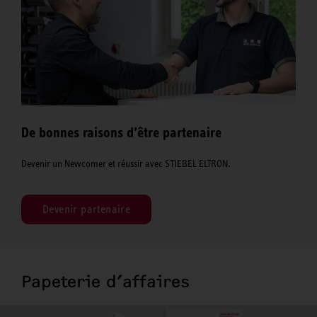
De bonnes raisons d’être partenaire
Devenir un Newcomer et réussir avec STIEBEL ELTRON.
Devenir partenaire
Papeterie d’affaires