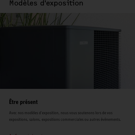
Modèles d'exposition
Être présent
Avec nos modèles d'exposition, nous vous soutenons lors de vos
expositions, salons, expositions commerciales ou autres événements.