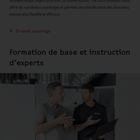
nouvelle étape importante vers la numérisation. Cet outil innovant vous
offre de nombreux avantages et permet une planification des livraisons
encore plus flexible et efficace.
En savoir davantage
Formation de base et instruction
d’experts