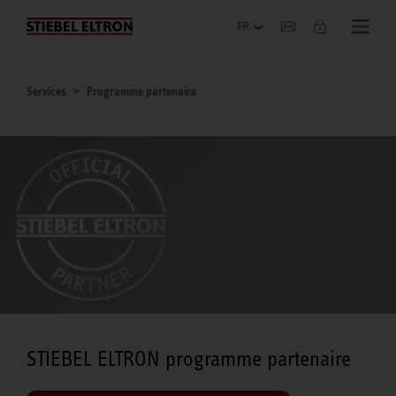
Entreprise
Services
Programme partenaire
STIEBEL ELTRON programme partenaire