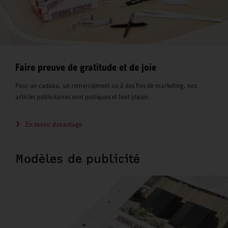
Faire preuve de gratitude et de joie
Pour un cadeau, un remerciement ou à des fins de marketing, nos
articles publicitaires sont pratiques et font plaisir.
En savoir davantage
Modèles de publicité