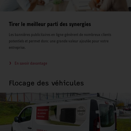
Tirer le meilleur parti des synergies
Les bannières publicitaires en ligne génèrent de nombreux clients
potentiels et permet donc une grande valeur ajoutée pour votre
entreprise.
En savoir davantage
Flocage des véhicules